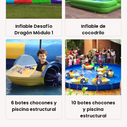
Inflable Desafío
Inflable de
Dragón Módulo 1
cocodrilo
6 botes chocones y
10 botes chocones
piscina estructural
y piscina
estructural