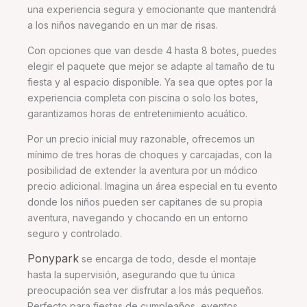
una experiencia segura y emocionante que mantendrá
a los niños navegando en un mar de risas.
Con opciones que van desde 4 hasta 8 botes, puedes
elegir el paquete que mejor se adapte al tamaño de tu
fiesta y al espacio disponible. Ya sea que optes por la
experiencia completa con piscina o solo los botes,
garantizamos horas de entretenimiento acuático.
Por un precio inicial muy razonable, ofrecemos un
mínimo de tres horas de choques y carcajadas, con la
posibilidad de extender la aventura por un módico
precio adicional. Imagina un área especial en tu evento
donde los niños pueden ser capitanes de su propia
aventura, navegando y chocando en un entorno
seguro y controlado.
Ponypark
se encarga de todo, desde el montaje
hasta la supervisión, asegurando que tu única
preocupación sea ver disfrutar a los más pequeños.
Perfecto para fiestas de cumpleaños, eventos