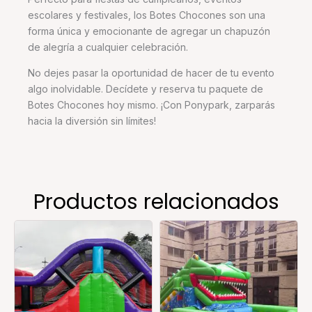
escolares y festivales, los Botes Chocones son una
forma única y emocionante de agregar un chapuzón
de alegría a cualquier celebración.
No dejes pasar la oportunidad de hacer de tu evento
algo inolvidable. Decídete y reserva tu paquete de
Botes Chocones hoy mismo. ¡Con Ponypark, zarparás
hacia la diversión sin límites!
Productos relacionados