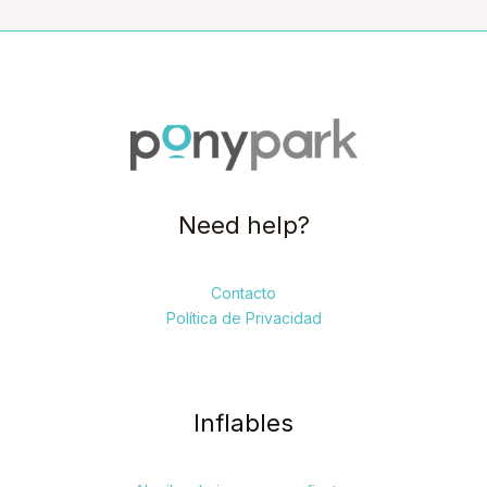
Need help?
Contacto
Política de Privacidad
Inflables