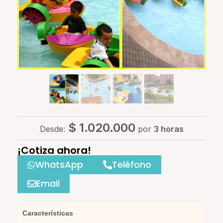
$
1.020.000
Desde:
por
3 horas
¡Cotiza ahora!
WhatsApp
Teléfono
Email
Características