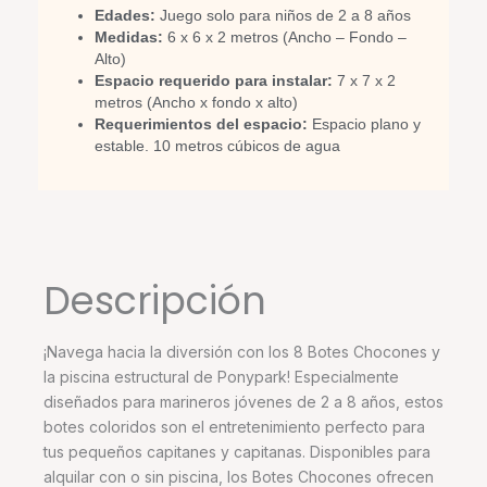
Edades:
Juego solo para niños de 2 a 8 años
Medidas:
6 x 6 x 2 metros (Ancho – Fondo –
Alto)
Espacio requerido para instalar:
7 x 7 x 2
metros (Ancho x fondo x alto)
Requerimientos del espacio:
Espacio plano y
estable. 10 metros cúbicos de agua
Descripción
¡Navega hacia la diversión con los 8 Botes Chocones y
la piscina estructural de Ponypark! Especialmente
diseñados para marineros jóvenes de 2 a 8 años, estos
botes coloridos son el entretenimiento perfecto para
tus pequeños capitanes y capitanas. Disponibles para
alquilar con o sin piscina, los Botes Chocones ofrecen