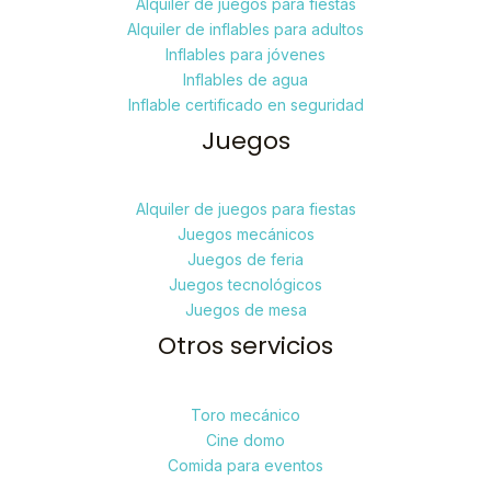
Alquiler de juegos para fiestas
Alquiler de inflables para adultos
Inflables para jóvenes
Inflables de agua
Inflable certificado en seguridad
Juegos
Alquiler de juegos para fiestas
Juegos mecánicos
Juegos de feria
Juegos tecnológicos
Juegos de mesa
Otros servicios
Toro mecánico
Cine domo
Comida para eventos