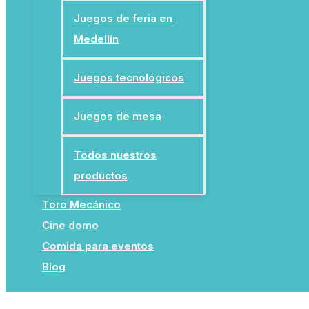
Juegos de feria en
Medellín
Juegos tecnológicos
Juegos de mesa
Todos nuestros
productos
Toro Mecánico
Cine domo
Comida para eventos
Blog