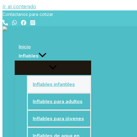
Ir al contenido
Contáctanos para cotizar
Inicio
Inflables
Inflables infantiles
Inflables para adultos
Inflables para jóvenes
Inflables de agua en