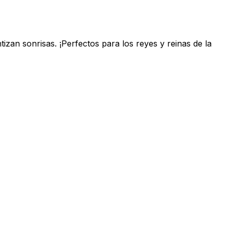
izan sonrisas. ¡Perfectos para los reyes y reinas de la