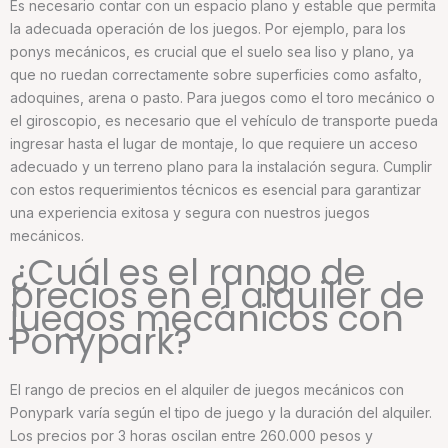
Es necesario contar con un espacio plano y estable que permita
la adecuada operación de los juegos. Por ejemplo, para los
ponys mecánicos, es crucial que el suelo sea liso y plano, ya
que no ruedan correctamente sobre superficies como asfalto,
adoquines, arena o pasto. Para juegos como el toro mecánico o
el giroscopio, es necesario que el vehículo de transporte pueda
ingresar hasta el lugar de montaje, lo que requiere un acceso
adecuado y un terreno plano para la instalación segura. Cumplir
con estos requerimientos técnicos es esencial para garantizar
una experiencia exitosa y segura con nuestros juegos
mecánicos.
¿Cuál es el rango de
precios en el alquiler de
juegos mecánicos con
Ponypark?
El rango de precios en el alquiler de juegos mecánicos con
Ponypark varía según el tipo de juego y la duración del alquiler.
Los precios por 3 horas oscilan entre 260.000 pesos y