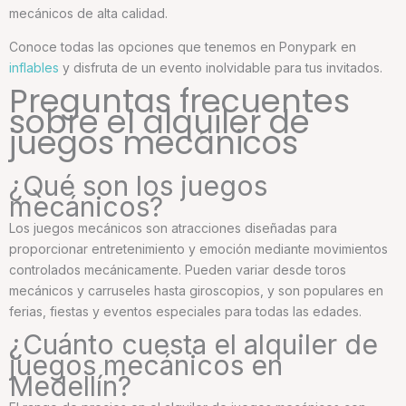
mecánicos de alta calidad.
Conoce todas las opciones que tenemos en Ponypark en
inflables
y disfruta de un evento inolvidable para tus invitados.
Preguntas frecuentes
sobre el alquiler de
juegos mecánicos
¿Qué son los juegos
mecánicos?
Los juegos mecánicos son atracciones diseñadas para
proporcionar entretenimiento y emoción mediante movimientos
controlados mecánicamente. Pueden variar desde toros
mecánicos y carruseles hasta giroscopios, y son populares en
ferias, fiestas y eventos especiales para todas las edades.
¿Cuánto cuesta el alquiler de
juegos mecánicos en
Medellín?