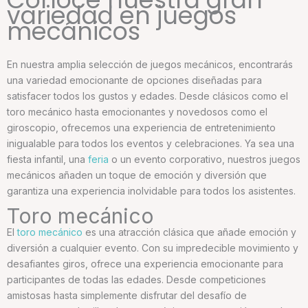
variedad en juegos
mecánicos
En nuestra amplia selección de juegos mecánicos, encontrarás
una variedad emocionante de opciones diseñadas para
satisfacer todos los gustos y edades. Desde clásicos como el
toro mecánico hasta emocionantes y novedosos como el
giroscopio, ofrecemos una experiencia de entretenimiento
inigualable para todos los eventos y celebraciones. Ya sea una
fiesta infantil, una
feria
o un evento corporativo, nuestros juegos
mecánicos añaden un toque de emoción y diversión que
garantiza una experiencia inolvidable para todos los asistentes.
Toro mecánico
El
toro mecánico
es una atracción clásica que añade emoción y
diversión a cualquier evento. Con su impredecible movimiento y
desafiantes giros, ofrece una experiencia emocionante para
participantes de todas las edades. Desde competiciones
amistosas hasta simplemente disfrutar del desafío de