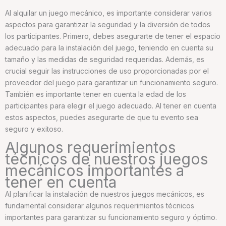
Al alquilar un juego mecánico, es importante considerar varios
aspectos para garantizar la seguridad y la diversión de todos
los participantes. Primero, debes asegurarte de tener el espacio
adecuado para la instalación del juego, teniendo en cuenta su
tamaño y las medidas de seguridad requeridas. Además, es
crucial seguir las instrucciones de uso proporcionadas por el
proveedor del juego para garantizar un funcionamiento seguro.
También es importante tener en cuenta la edad de los
participantes para elegir el juego adecuado. Al tener en cuenta
estos aspectos, puedes asegurarte de que tu evento sea
seguro y exitoso.
Algunos requerimientos
técnicos de nuestros juegos
mecánicos importantes a
tener en cuenta
Al planificar la instalación de nuestros juegos mecánicos, es
fundamental considerar algunos requerimientos técnicos
importantes para garantizar su funcionamiento seguro y óptimo.