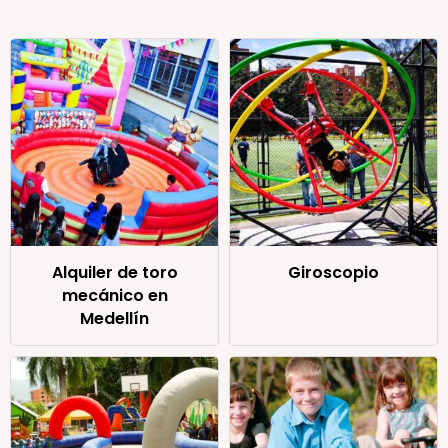
Alquiler de toro
Giroscopio
mecánico en
Medellín