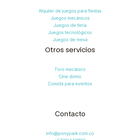
Alquiler de juegos para fiestas
Juegos mecánicos
Juegos de feria
Juegos tecnológicos
Juegos de mesa
Otros servicios
Toro mecánico
Cine domo
Comida para eventos
Contacto
info@ponypark.com.co