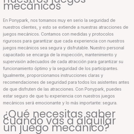
mecánicos
En Ponypark, nos tomamos muy en serio la seguridad de
nuestros clientes, y esto se extiende a nuestras atracciones de
juegos mecánicos. Contamos con medidas y protocolos
rigurosos para garantizar que cada experiencia con nuestros
juegos mecánicos sea segura y disfrutable. Nuestro personal
capacitado se encarga de la inspección, mantenimiento y
supervisión adecuados de cada atracción para garantizar su
funcionamiento óptimo y la seguridad de los participantes.
Igualmente, proporcionamos instrucciones claras y
recomendaciones de seguridad para todos los asistentes antes
de que disfruten de las atracciones. Con Ponypark, puedes
estar seguro de que tu experiencia con nuestros juegos
mecánicos será emocionante y lo más importante: segura.
¿Qué necesitas saber
cuando vas a alquilar
un juego mecánico?