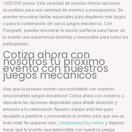
1.300.000 pesos. Esta variedad de precios ofrece opciones
accesibles para una variedad de eventos y presupuestos. Se
pueden encontrar tarifas especiales para alquileres más largos
o para la combinación de varios juegos mecánicos. Con
Ponypark, puedes encontrar la opción perfecta para hacer de
tu evento una experiencia divertida y memorable para todos los
participantes.
Cotiza ahora con
nosotros tu próximo
evento con nuestros
juegos mecánicos
¡Haz que tu próximo evento sea inolvidable con nuestros
emocionantes juegos mecánicos! Cotiza ahora con nosotros y
descubre las opciones disponibles para añadir diversión y
emoción a tu celebración. Nuestro equipo está listo para
ayudarte a planificar y personalizar tu evento para que sea un
éxito total. No esperes más,
contáctanos hoy mismo
y déjanos
hacer que tu evento sea memorable con nuestros juegos