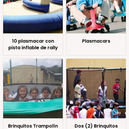
10 plasmacar con
Plasmacars
pista inflable de rally
Brinquitos Trampolín
Dos (2) Brinquitos