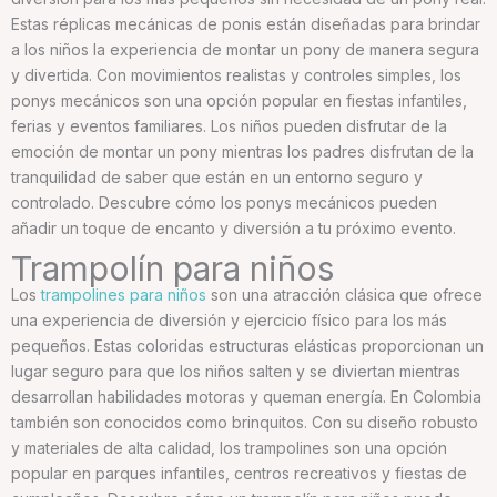
Estas réplicas mecánicas de ponis están diseñadas para brindar
a los niños la experiencia de montar un pony de manera segura
y divertida. Con movimientos realistas y controles simples, los
ponys mecánicos son una opción popular en fiestas infantiles,
ferias y eventos familiares. Los niños pueden disfrutar de la
emoción de montar un pony mientras los padres disfrutan de la
tranquilidad de saber que están en un entorno seguro y
controlado. Descubre cómo los ponys mecánicos pueden
añadir un toque de encanto y diversión a tu próximo evento.
Trampolín para niños
Los
trampolines para niños
son una atracción clásica que ofrece
una experiencia de diversión y ejercicio físico para los más
pequeños. Estas coloridas estructuras elásticas proporcionan un
lugar seguro para que los niños salten y se diviertan mientras
desarrollan habilidades motoras y queman energía. En Colombia
también son conocidos como brinquitos. Con su diseño robusto
y materiales de alta calidad, los trampolines son una opción
popular en parques infantiles, centros recreativos y fiestas de