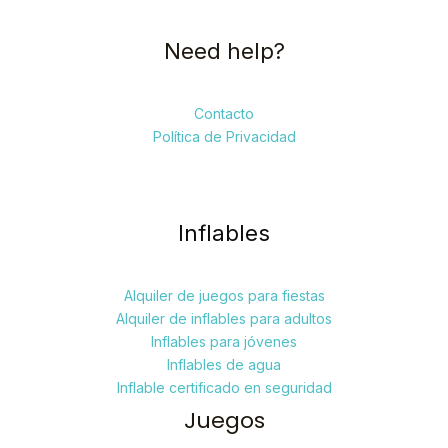
Need help?
Contacto
Política de Privacidad
Inflables
Alquiler de juegos para fiestas
Alquiler de inflables para adultos
Inflables para jóvenes
Inflables de agua
Inflable certificado en seguridad
Juegos