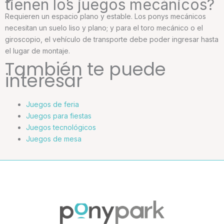
tienen los juegos mecánicos?
Requieren un espacio plano y estable. Los ponys mecánicos
necesitan un suelo liso y plano; y para el toro mecánico o el
giroscopio, el vehículo de transporte debe poder ingresar hasta
el lugar de montaje.
También te puede
interesar
Juegos de feria
Juegos para fiestas
Juegos tecnológicos
Juegos de mesa