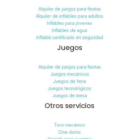
Alquiler de juegos para fiestas
Alquiler de inflables para adultos
Inflables para jóvenes
Inflables de agua
Inflable certificado en seguridad
Juegos
Alquiler de juegos para fiestas
Juegos mecánicos
Juegos de feria
Juegos tecnológicos
Juegos de mesa
Otros servicios
Toro mecánico
Cine domo