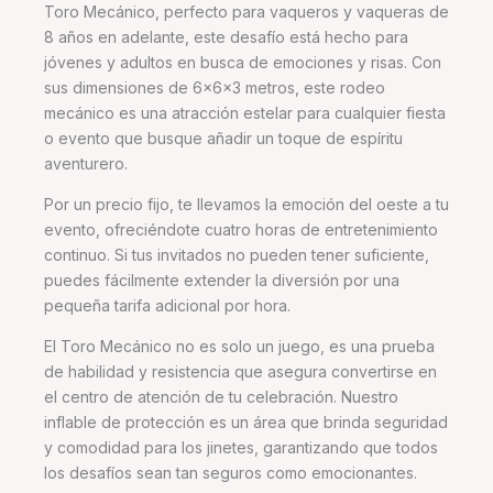
Toro Mecánico, perfecto para vaqueros y vaqueras de
8 años en adelante, este desafío está hecho para
jóvenes y adultos en busca de emociones y risas. Con
sus dimensiones de 6x6x3 metros, este rodeo
mecánico es una atracción estelar para cualquier fiesta
o evento que busque añadir un toque de espíritu
aventurero.
Por un precio fijo, te llevamos la emoción del oeste a tu
evento, ofreciéndote cuatro horas de entretenimiento
continuo. Si tus invitados no pueden tener suficiente,
puedes fácilmente extender la diversión por una
pequeña tarifa adicional por hora.
El Toro Mecánico no es solo un juego, es una prueba
de habilidad y resistencia que asegura convertirse en
el centro de atención de tu celebración. Nuestro
inflable de protección es un área que brinda seguridad
y comodidad para los jinetes, garantizando que todos
los desafíos sean tan seguros como emocionantes.