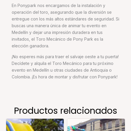
En Ponypark nos encargamos de la instalación y
operación del toro, asegurando que la diversión se
entregue con los más altos estándares de seguridad. Si
buscas una manera única de animar tu evento en
Medellín y dejar una impresión duradera en tus
invitados, el Toro Mecánico de Pony Park es la
elección ganadora.
¡No esperes más para traer el salvaje oeste a tu puerta!
Decídete y alquila el Toro Mecánico para tu próximo
evento en Medellín u otras ciudades de Antioquia o
Colombia. ¡Es hora de montar y disfrutar con Ponypark!
Productos relacionados