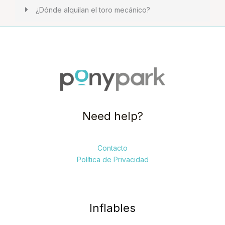
¿Dónde alquilan el toro mecánico?
Need help?
Contacto
Política de Privacidad
Inflables