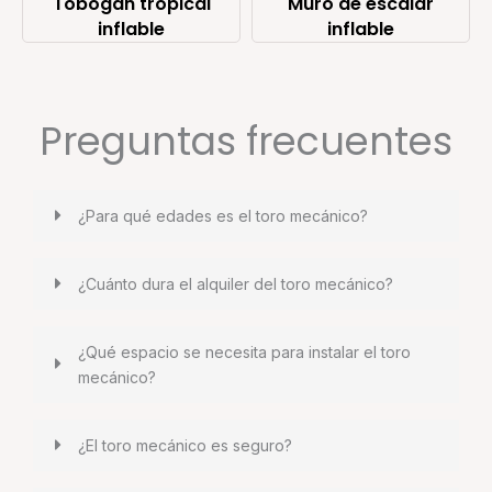
Tobogán tropical
Muro de escalar
inflable
inflable
Preguntas frecuentes
¿Para qué edades es el toro mecánico?
¿Cuánto dura el alquiler del toro mecánico?
¿Qué espacio se necesita para instalar el toro
mecánico?
¿El toro mecánico es seguro?