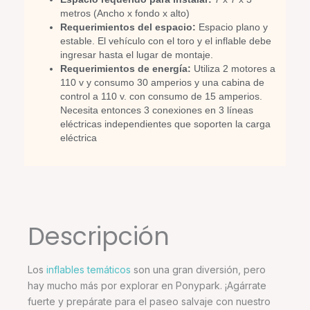
metros (Ancho x fondo x alto)
Requerimientos del espacio:
Espacio plano y
estable. El vehículo con el toro y el inflable debe
ingresar hasta el lugar de montaje.
Requerimientos de energía:
Utiliza 2 motores a
110 v y consumo 30 amperios y una cabina de
control a 110 v. con consumo de 15 amperios.
Necesita entonces 3 conexiones en 3 líneas
eléctricas independientes que soporten la carga
eléctrica
Descripción
Los
inflables temáticos
son una gran diversión, pero
hay mucho más por explorar en Ponypark. ¡Agárrate
fuerte y prepárate para el paseo salvaje con nuestro