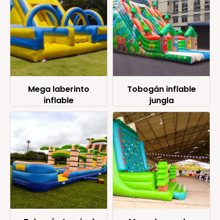
Mega laberinto
Tobogán inflable
inflable
jungla