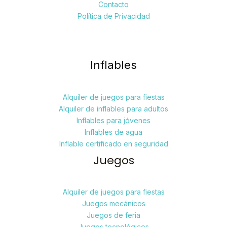
Contacto
Política de Privacidad
Inflables
Alquiler de juegos para fiestas
Alquiler de inflables para adultos
Inflables para jóvenes
Inflables de agua
Inflable certificado en seguridad
Juegos
Alquiler de juegos para fiestas
Juegos mecánicos
Juegos de feria
Juegos tecnológicos