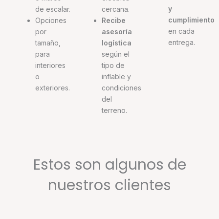
y
de escalar.
cercana.
cumplimiento
Opciones
Recibe
en cada
por
asesoría
entrega.
tamaño,
logística
para
según el
interiores
tipo de
o
inflable y
exteriores.
condiciones
del
terreno.
Estos son algunos de
nuestros clientes