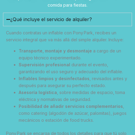
comida para fiestas.
¿Qué incluye el servicio de alquiler?
Cuando contratas un inflable con Pony Park, recibes un
servicio integral que va más allá del simple alquiler. Incluye:
Transporte, montaje y desmontaje
a cargo de un
equipo técnico experimentado.
Supervisión profesional
durante el evento,
garantizando el uso seguro y adecuado del inflable.
Inflables limpios y desinfectados
, revisados antes y
después para asegurar su perfecto estado.
Asesoría logística
, sobre medidas de espacio, toma
eléctrica y normativas de seguridad.
Posibilidad de añadir servicios complementarios
,
como catering (algodón de azúcar, palomitas), juegos
mecánicos o estación de food trucks.
Pony Park se encarga de todos los detalles para que tú solo