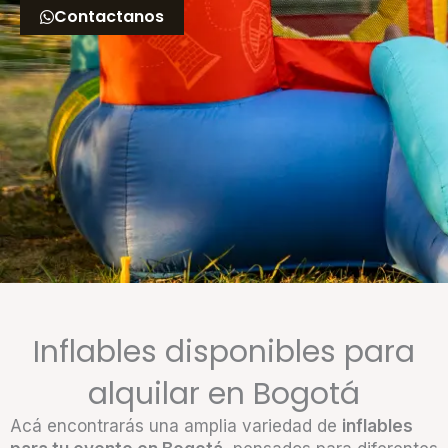
Contactanos
Inflables disponibles para
alquilar en Bogotá
Acá encontrarás una amplia variedad de
inflables