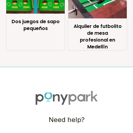
Dos juegos de sapo
Alquiler de futbolito
pequeños
de mesa
profesional en
Medellín
Need help?