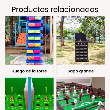
Productos relacionados
Juego de la torre
Sapo grande