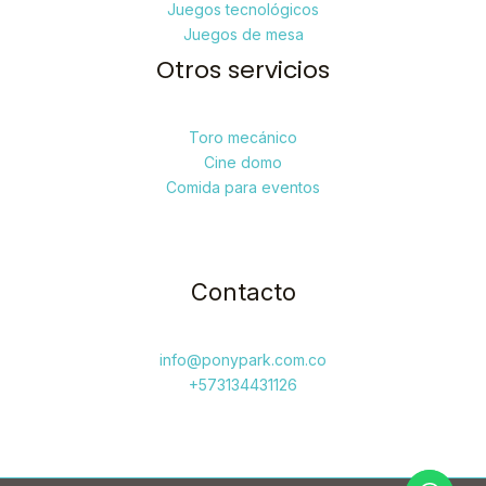
Juegos tecnológicos
Juegos de mesa
Otros servicios
Toro mecánico
Cine domo
Comida para eventos
Contacto
info@ponypark.com.co
+573134431126