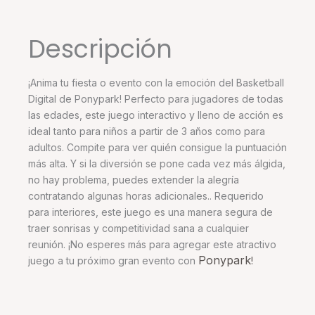
Descripción
¡Anima tu fiesta o evento con la emoción del Basketball
Digital de Ponypark! Perfecto para jugadores de todas
las edades, este juego interactivo y lleno de acción es
ideal tanto para niños a partir de 3 años como para
adultos. Compite para ver quién consigue la puntuación
más alta. Y si la diversión se pone cada vez más álgida,
no hay problema, puedes extender la alegría
contratando algunas horas adicionales.. Requerido
para interiores, este juego es una manera segura de
traer sonrisas y competitividad sana a cualquier
reunión. ¡No esperes más para agregar este atractivo
Ponypark
juego a tu próximo gran evento con
!