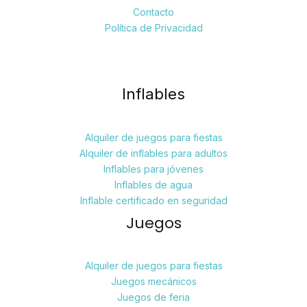
Contacto
Política de Privacidad
Inflables
Alquiler de juegos para fiestas
Alquiler de inflables para adultos
Inflables para jóvenes
Inflables de agua
Inflable certificado en seguridad
Juegos
Alquiler de juegos para fiestas
Juegos mecánicos
Juegos de feria