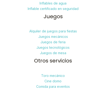
Inflables de agua
Inflable certificado en seguridad
Juegos
Alquiler de juegos para fiestas
Juegos mecánicos
Juegos de feria
Juegos tecnológicos
Juegos de mesa
Otros servicios
Toro mecánico
Cine domo
Comida para eventos