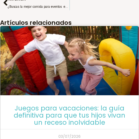
¿Buscas la mejor comida para eventos en Medellín? ¡Tenemos lo que necesitas!
Artículos relacionados
Juegos para vacaciones: la guía
definitiva para que tus hijos vivan
un receso inolvidable
03/07/2026