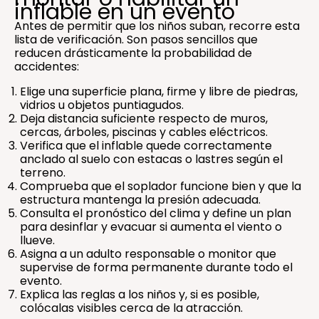
inflable en un evento
Antes de permitir que los niños suban, recorre esta
lista de verificación. Son pasos sencillos que
reducen drásticamente la probabilidad de
accidentes:
Elige una superficie plana, firme y libre de piedras,
vidrios u objetos puntiagudos.
Deja distancia suficiente respecto de muros,
cercas, árboles, piscinas y cables eléctricos.
Verifica que el inflable quede correctamente
anclado al suelo con estacas o lastres según el
terreno.
Comprueba que el soplador funcione bien y que la
estructura mantenga la presión adecuada.
Consulta el pronóstico del clima y define un plan
para desinflar y evacuar si aumenta el viento o
llueve.
Asigna a un adulto responsable o monitor que
supervise de forma permanente durante todo el
evento.
Explica las reglas a los niños y, si es posible,
colócalas visibles cerca de la atracción.