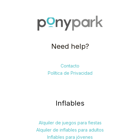
Need help?
Contacto
Política de Privacidad
Inflables
Alquiler de juegos para fiestas
Alquiler de inflables para adultos
Inflables para jóvenes