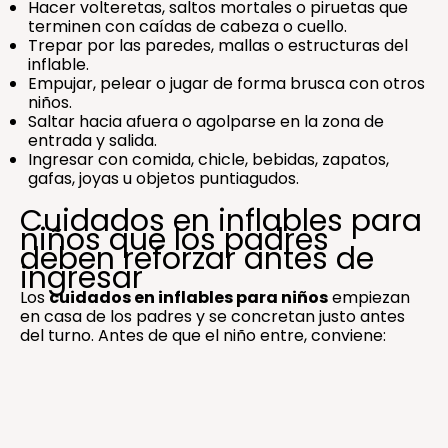
Hacer volteretas, saltos mortales o piruetas que
terminen con caídas de cabeza o cuello.
Trepar por las paredes, mallas o estructuras del
inflable.
Empujar, pelear o jugar de forma brusca con otros
niños.
Saltar hacia afuera o agolparse en la zona de
entrada y salida.
Ingresar con comida, chicle, bebidas, zapatos,
gafas, joyas u objetos puntiagudos.
Cuidados en inflables para
niños que los padres
deben reforzar antes de
ingresar
Los
cuidados en inflables para niños
empiezan
en casa de los padres y se concretan justo antes
del turno. Antes de que el niño entre, conviene: