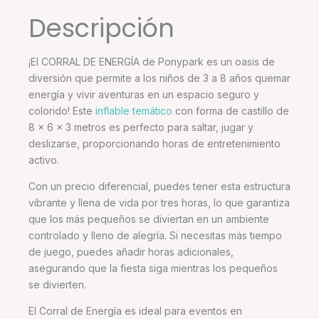
Descripción
¡El CORRAL DE ENERGÍA de Ponypark es un oasis de
diversión que permite a los niños de 3 a 8 años quemar
energía y vivir aventuras en un espacio seguro y
colorido! Este
inflable temático
con forma de castillo de
8 x 6 x 3 metros es perfecto para saltar, jugar y
deslizarse, proporcionando horas de entretenimiento
activo.
Con un precio diferencial, puedes tener esta estructura
vibrante y llena de vida por tres horas, lo que garantiza
que los más pequeños se diviertan en un ambiente
controlado y lleno de alegría. Si necesitas más tiempo
de juego, puedes añadir horas adicionales,
asegurando que la fiesta siga mientras los pequeños
se divierten.
El Corral de Energía es ideal para eventos en