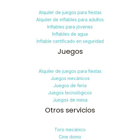
Alquiler de juegos para fiestas
Alquiler de inflables para adultos
Inflables para jóvenes
Inflables de agua
Inflable certificado en seguridad
Juegos
Alquiler de juegos para fiestas
Juegos mecánicos
Juegos de feria
Juegos tecnológicos
Juegos de mesa
Otros servicios
Toro mecánico
Cine domo