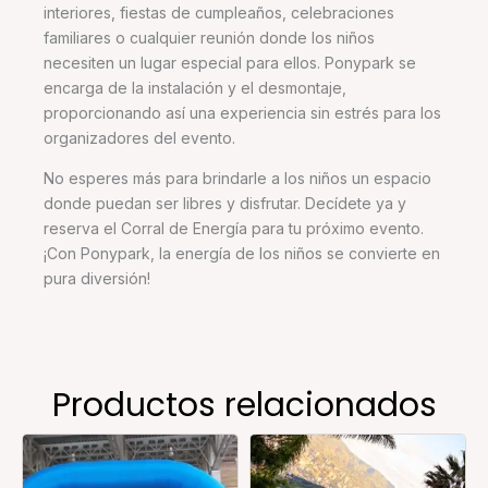
interiores, fiestas de cumpleaños, celebraciones
familiares o cualquier reunión donde los niños
necesiten un lugar especial para ellos. Ponypark se
encarga de la instalación y el desmontaje,
proporcionando así una experiencia sin estrés para los
organizadores del evento.
No esperes más para brindarle a los niños un espacio
donde puedan ser libres y disfrutar. Decídete ya y
reserva el Corral de Energía para tu próximo evento.
¡Con Ponypark, la energía de los niños se convierte en
pura diversión!
Productos relacionados