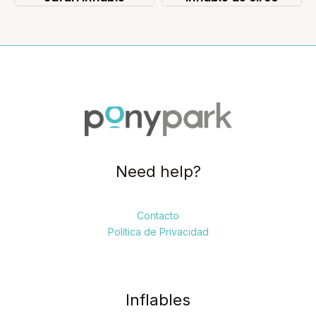
Need help?
Contacto
Política de Privacidad
Inflables