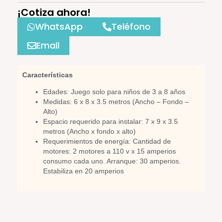
¡Cotiza ahora!
WhatsApp
Teléfono
Email
Características
Edades: Juego solo para niños de 3 a 8 años
Medidas: 6 x 8 x 3.5 metros (Ancho – Fondo –
Alto)
Espacio requerido para instalar: 7 x 9 x 3.5
metros (Ancho x fondo x alto)
Requerimientos de energía: Cantidad de
motores: 2 motores a 110 v x 15 amperios
consumo cada uno. Arranque: 30 amperios.
Estabiliza en 20 amperios