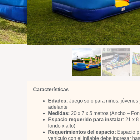
Características
Edades:
Juego solo para niños, jóvenes 
adelante
Medidas:
20 x 7 x 5 metros (Ancho – Fon
Espacio requerido para instalar:
21 x 8
fondo x alto)
Requerimientos del espacio:
Espacio pl
vehículo con el inflable debe ingresar has