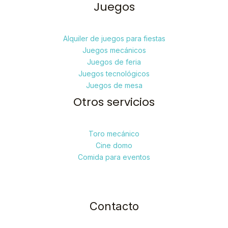
Juegos
Alquiler de juegos para fiestas
Juegos mecánicos
Juegos de feria
Juegos tecnológicos
Juegos de mesa
Otros servicios
Toro mecánico
Cine domo
Comida para eventos
Contacto