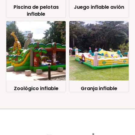
Piscina de pelotas
Juego inflable avión
inflable
Zoológico inflable
Granja inflable