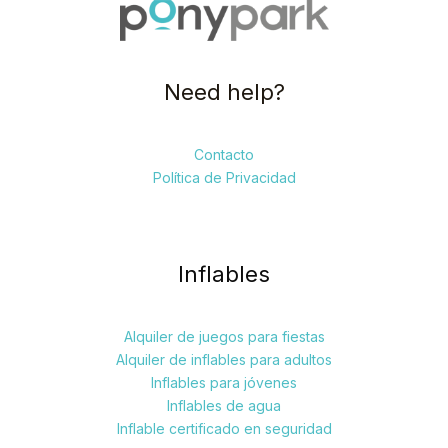
Need help?
Contacto
Política de Privacidad
Inflables
Alquiler de juegos para fiestas
Alquiler de inflables para adultos
Inflables para jóvenes
Inflables de agua
Inflable certificado en seguridad