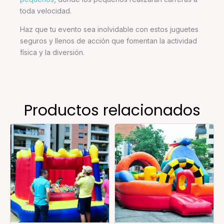
toda velocidad.
Haz que tu evento sea inolvidable con estos juguetes
seguros y llenos de acción que fomentan la actividad
física y la diversión.
Productos relacionados