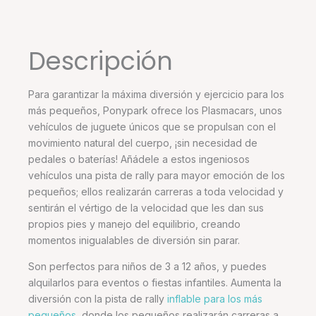
Descripción
Para garantizar la máxima diversión y ejercicio para los
más pequeños, Ponypark ofrece los Plasmacars, unos
vehículos de juguete únicos que se propulsan con el
movimiento natural del cuerpo, ¡sin necesidad de
pedales o baterías! Añádele a estos ingeniosos
vehículos una pista de rally para mayor emoción de los
pequeños; ellos realizarán carreras a toda velocidad y
sentirán el vértigo de la velocidad que les dan sus
propios pies y manejo del equilibrio, creando
momentos inigualables de diversión sin parar.
Son perfectos para niños de 3 a 12 años, y puedes
alquilarlos para eventos o fiestas infantiles. Aumenta la
diversión con la pista de rally
inflable para los más
pequeños
, donde los pequeños realizarán carreras a