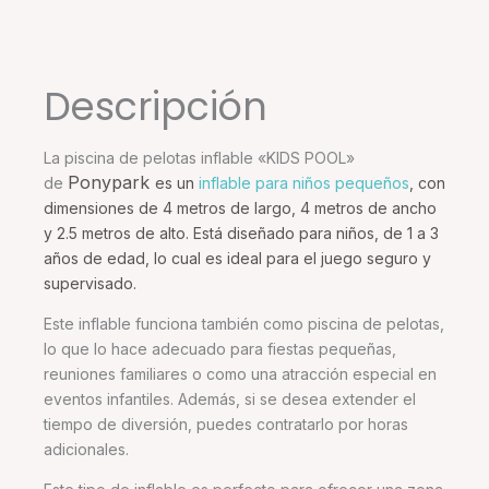
Descripción
La piscina de pelotas inflable «KIDS POOL»
Ponypark
de
es un
inflable para niños pequeños
, con
dimensiones de 4 metros de largo, 4 metros de ancho
y 2.5 metros de alto. Está diseñado para niños, de 1 a 3
años de edad, lo cual es ideal para el juego seguro y
supervisado.
Este inflable funciona también como piscina de pelotas,
lo que lo hace adecuado para fiestas pequeñas,
reuniones familiares o como una atracción especial en
eventos infantiles. Además, si se desea extender el
tiempo de diversión, puedes contratarlo por horas
adicionales.