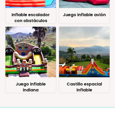
Inflable escalador
Juego inflable avión
con obstáculos
Juego inflable
Castillo espacial
indiana
inflable