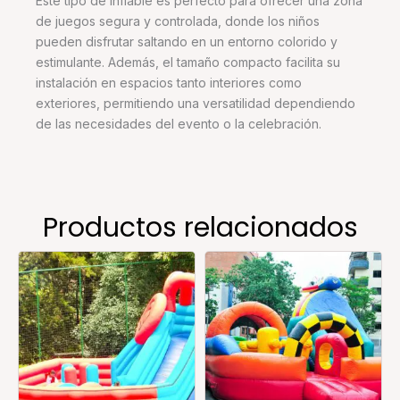
Este tipo de inflable es perfecto para ofrecer una zona
de juegos segura y controlada, donde los niños
pueden disfrutar saltando en un entorno colorido y
estimulante. Además, el tamaño compacto facilita su
instalación en espacios tanto interiores como
exteriores, permitiendo una versatilidad dependiendo
de las necesidades del evento o la celebración.
Productos relacionados