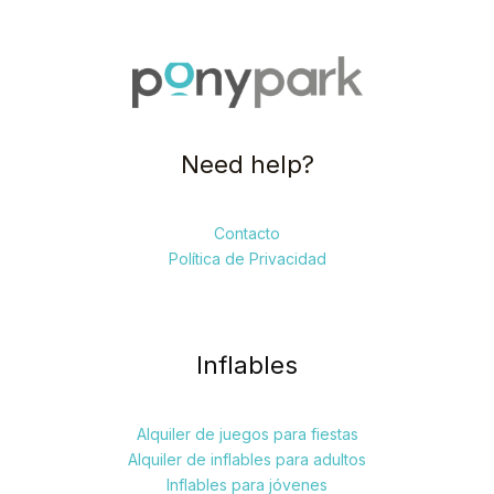
Need help?
Contacto
Política de Privacidad
Inflables
Alquiler de juegos para fiestas
Alquiler de inflables para adultos
Inflables para jóvenes