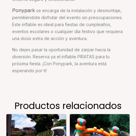
Ponypark
se encarga de la instalación y desmontaje,
permitiéndote disfrutar del evento sin preocupaciones.
Este inflable es ideal para fiestas de cumpleaños,
eventos escolares o cualquier día festivo que requiera
una dosis extra de acción y aventura.
No dejes pasar la oportunidad de zarpar hacia la
diversión. Reserva ya el inflable PIRATAS para tu
próxima fiesta. ¡Con Ponypark, la aventura está
esperando por ti!
Productos relacionados