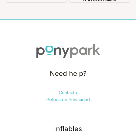
Need help?
Contacto
Política de Privacidad
Inflables