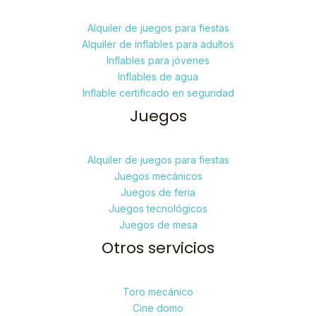
Alquiler de juegos para fiestas
Alquiler de inflables para adultos
Inflables para jóvenes
Inflables de agua
Inflable certificado en seguridad
Juegos
Alquiler de juegos para fiestas
Juegos mecánicos
Juegos de feria
Juegos tecnológicos
Juegos de mesa
Otros servicios
Toro mecánico
Cine domo