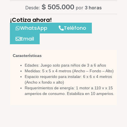
$
505.000
Desde:
por
3 horas
¡Cotiza ahora!
WhatsApp
Teléfono
Email
Características
Edades: Juego solo para niños de 3 a 6 años
Medidas: 5 x 5 x 4 metros (Ancho – Fondo – Alto)
Espacio requerido para instalar: 6 x 6 x 4 metros
(Ancho x fondo x alto)
Requerimientos de energía: 1 motor a 110 v x 15
amperios de consumo. Estabiliza en 10 amperios.