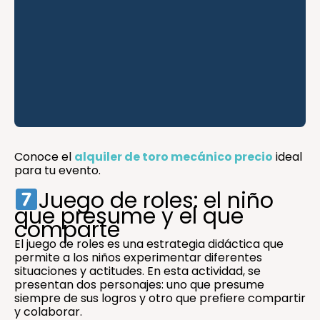
Conoce el
alquiler de toro mecánico precio
ideal
para tu evento.
Juego de roles: el niño
que presume y el que
comparte
El juego de roles es una estrategia didáctica que
permite a los niños experimentar diferentes
situaciones y actitudes. En esta actividad, se
presentan dos personajes: uno que presume
siempre de sus logros y otro que prefiere compartir
y colaborar.