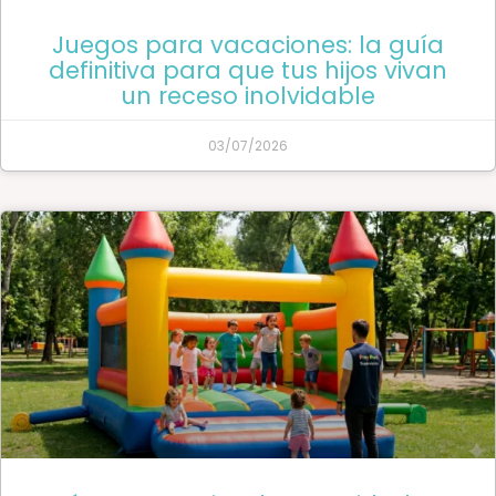
Juegos para vacaciones: la guía
definitiva para que tus hijos vivan
un receso inolvidable
03/07/2026