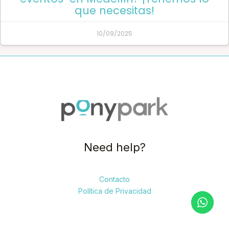
que necesitas!
10/09/2025
Need help?
Contacto
Política de Privacidad