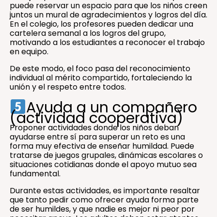
puede reservar un espacio para que los niños creen
juntos un mural de agradecimientos y logros del día.
En el colegio, los profesores pueden dedicar una
cartelera semanal a los logros del grupo,
motivando a los estudiantes a reconocer el trabajo
en equipo.
De este modo, el foco pasa del reconocimiento
individual al mérito compartido, fortaleciendo la
unión y el respeto entre todos.
Ayuda a un compañero
(actividad cooperativa)
Proponer actividades donde los niños deban
ayudarse entre sí para superar un reto es una
forma muy efectiva de enseñar humildad. Puede
tratarse de juegos grupales, dinámicas escolares o
situaciones cotidianas donde el apoyo mutuo sea
fundamental.
Durante estas actividades, es importante resaltar
que tanto pedir como ofrecer ayuda forma parte
de ser humildes, y que nadie es mejor ni peor por