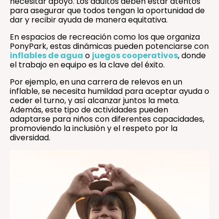
necesitar apoyo. Los adultos deben estar atentos
para asegurar que todos tengan la oportunidad de
dar y recibir ayuda de manera equitativa.
En espacios de recreación como los que organiza
PonyPark, estas dinámicas pueden potenciarse con
inflables de agua
o
juegos cooperativos
, donde
el trabajo en equipo es la clave del éxito.
Por ejemplo, en una carrera de relevos en un
inflable, se necesita humildad para aceptar ayuda o
ceder el turno, y así alcanzar juntos la meta.
Además, este tipo de actividades pueden
adaptarse para niños con diferentes capacidades,
promoviendo la inclusión y el respeto por la
diversidad.