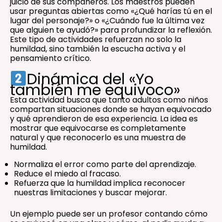
juicio de sus compañeros. Los maestros pueden
usar preguntas abiertas como «¿Qué harías tú en el
lugar del personaje?» o «¿Cuándo fue la última vez
que alguien te ayudó?» para profundizar la reflexión.
Este tipo de actividades refuerzan no solo la
humildad, sino también la escucha activa y el
pensamiento crítico.
Dinámica del «Yo
también me equivoco»
Esta actividad busca que tanto adultos como niños
compartan situaciones donde se hayan equivocado
y qué aprendieron de esa experiencia. La idea es
mostrar que equivocarse es completamente
natural y que reconocerlo es una muestra de
humildad.
Normaliza el error como parte del aprendizaje.
Reduce el miedo al fracaso.
Refuerza que la humildad implica reconocer
nuestras limitaciones y buscar mejorar.
Un ejemplo puede ser un profesor contando cómo