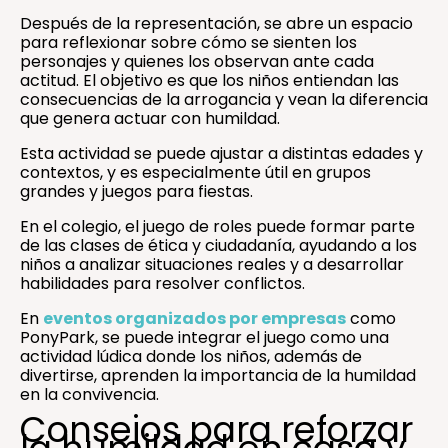
Después de la representación, se abre un espacio
para reflexionar sobre cómo se sienten los
personajes y quienes los observan ante cada
actitud. El objetivo es que los niños entiendan las
consecuencias de la arrogancia y vean la diferencia
que genera actuar con humildad.
Esta actividad se puede ajustar a distintas edades y
contextos, y es especialmente útil en grupos
grandes y juegos para fiestas.
En el colegio, el juego de roles puede formar parte
de las clases de ética y ciudadanía, ayudando a los
niños a analizar situaciones reales y a desarrollar
habilidades para resolver conflictos.
En
eventos organizados por empresas
como
PonyPark, se puede integrar el juego como una
actividad lúdica donde los niños, además de
divertirse, aprenden la importancia de la humildad
en la convivencia.
Consejos para reforzar