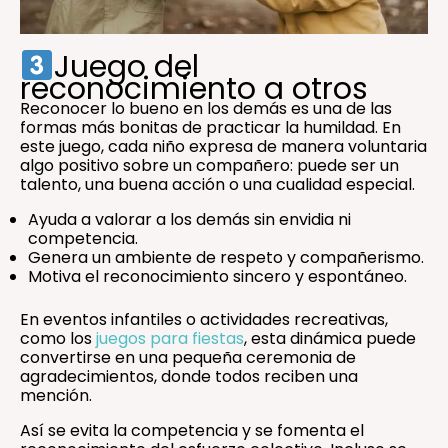
Juego del
reconocimiento a otros
Reconocer lo bueno en los demás es una de las
formas más bonitas de practicar la humildad. En
este juego, cada niño expresa de manera voluntaria
algo positivo sobre un compañero: puede ser un
talento, una buena acción o una cualidad especial.
Ayuda a valorar a los demás sin envidia ni
competencia.
Genera un ambiente de respeto y compañerismo.
Motiva el reconocimiento sincero y espontáneo.
En eventos infantiles o actividades recreativas,
como los
juegos para fiestas
, esta dinámica puede
convertirse en una pequeña ceremonia de
agradecimientos, donde todos reciben una
mención.
Así se evita la competencia y se fomenta el