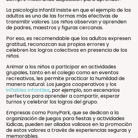
La psicología infantil insiste en que el ejemplo de los
adultos es una de las formas más efectivas de
transmitir valores. Los niños observan y aprenden
de padres, maestros y figuras cercanas.
Por eso, es recomendable que los adultos expresen
gratitud, reconozcan sus propios errores y
celebren los logros colectivos en presencia de los
niños.
Animar a los niños a participar en actividades
grupales, tanto en el colegio como en eventos
recreativos, les permite practicar la humildad de
manera natural. Los juegos cooperativos y los
inflables infantiles
, por ejemplo, son escenarios
perfectos para aprender a compartir, esperar
turnos y celebrar los logros del grupo.
Empresas como PonyPark, que se dedican a la
organización de juegos para fiestas y actividades
lúdicas, pueden ser aliados valiosos en la promoción
de estos valores a través de experiencias seguras y
memorables.