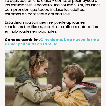
se equivocó en una clase y cómo, al pedir ayuda a
los estudiantes, encontró una solución. Así, los niños
comprenden que todos, incluso los adultos,
estamos en constante aprendizaje.
Esta dinámica también se puede aplicar en
reuniones familiares, tutorías o talleres enfocados
en habilidades emocionales.
Conoce también:
Cine domo: Una nueva forma
de ver películas en familia