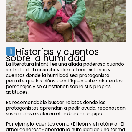
Historias y cuentos
sobre la humildad
La literatura infantil es una aliada poderosa cuando
se trata de transmitir valores. Leer historias y
cuentos donde la humildad sea protagonista
permite que los niños identifiquen este valor en los
personajes y se cuestionen sobre sus propias
actitudes.
Es recomendable buscar relatos donde los
protagonistas aprendan a pedir ayuda, reconozcan
sus errores o valoren el trabajo en equipo.
Por ejemplo, cuentos como «El león y el ratón» o «El
árbol generoso» abordan la humildad de una forma