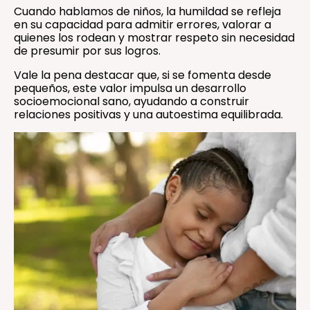
Cuando hablamos de niños, la humildad se refleja
en su capacidad para admitir errores, valorar a
quienes los rodean y mostrar respeto sin necesidad
de presumir por sus logros.
Vale la pena destacar que, si se fomenta desde
pequeños, este valor impulsa un desarrollo
socioemocional sano, ayudando a construir
relaciones positivas y una autoestima equilibrada.