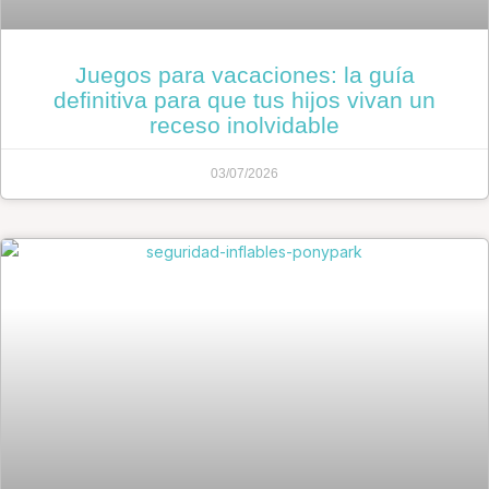
Juegos para vacaciones: la guía
definitiva para que tus hijos vivan un
receso inolvidable
03/07/2026