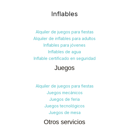
Inflables
Alquiler de juegos para fiestas
Alquiler de inflables para adultos
Inflables para jóvenes
Inflables de agua
Inflable certificado en seguridad
Juegos
Alquiler de juegos para fiestas
Juegos mecánicos
Juegos de feria
Juegos tecnológicos
Juegos de mesa
Otros servicios