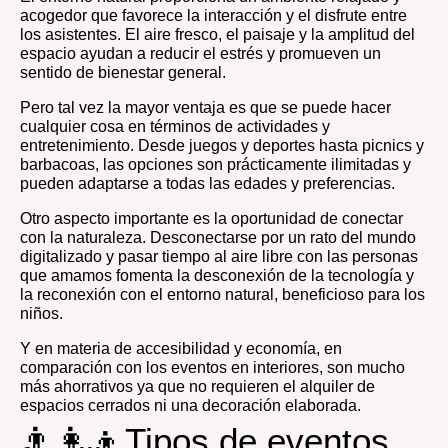
acogedor que favorece la interacción y el disfrute entre
los asistentes. El aire fresco, el paisaje y la amplitud del
espacio ayudan a reducir el estrés y promueven un
sentido de bienestar general.
Pero tal vez la mayor ventaja es que se puede hacer
cualquier cosa en términos de actividades y
entretenimiento. Desde juegos y deportes hasta picnics y
barbacoas, las opciones son prácticamente ilimitadas y
pueden adaptarse a todas las edades y preferencias.
Otro aspecto importante es la oportunidad de conectar
con la naturaleza. Desconectarse por un rato del mundo
digitalizado y pasar tiempo al aire libre con las personas
que amamos fomenta la desconexión de la tecnología y
la reconexión con el entorno natural, beneficioso para los
niños.
Y en materia de accesibilidad y economía, en
comparación con los eventos en interiores, son mucho
más ahorrativos ya que no requieren el alquiler de
espacios cerrados ni una decoración elaborada.
👨‍👩‍👦Tipos de eventos