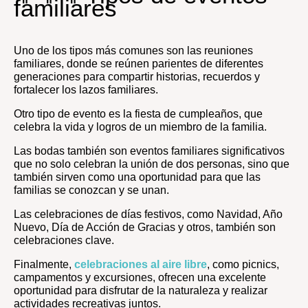
familiares
Uno de los tipos más comunes son las reuniones
familiares, donde se reúnen parientes de diferentes
generaciones para compartir historias, recuerdos y
fortalecer los lazos familiares.
Otro tipo de evento es la fiesta de cumpleaños, que
celebra la vida y logros de un miembro de la familia.
Las bodas también son eventos familiares significativos
que no solo celebran la unión de dos personas, sino que
también sirven como una oportunidad para que las
familias se conozcan y se unan.
Las celebraciones de días festivos, como Navidad, Año
Nuevo, Día de Acción de Gracias y otros, también son
celebraciones clave.
Finalmente,
celebraciones al aire libre
, como picnics,
campamentos y excursiones, ofrecen una excelente
oportunidad para disfrutar de la naturaleza y realizar
actividades recreativas juntos.