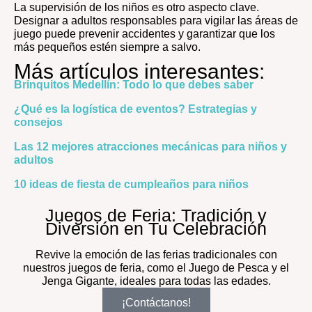
La supervisión de los niños es otro aspecto clave.
Designar a adultos responsables para vigilar las áreas de
juego puede prevenir accidentes y garantizar que los
más pequeños estén siempre a salvo.
Más artículos interesantes:
Brinquitos Medellín: Todo lo que debes saber
¿Qué es la logística de eventos? Estrategias y
consejos
Las 12 mejores atracciones mecánicas para niños y
adultos
10 ideas de fiesta de cumpleaños para niños
Juegos de Feria: Tradición y
Diversión en Tu Celebración
Revive la emoción de las ferias tradicionales con
nuestros juegos de feria, como el Juego de Pesca y el
Jenga Gigante, ideales para todas las edades.
¡Contáctanos!