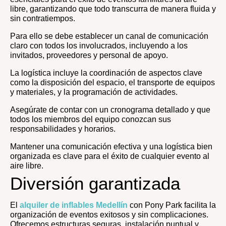
libre, garantizando que todo transcurra de manera fluida y
sin contratiempos.
Para ello se debe establecer un canal de comunicación
claro con todos los involucrados, incluyendo a los
invitados, proveedores y personal de apoyo.
La logística incluye la coordinación de aspectos clave
como la disposición del espacio, el transporte de equipos
y materiales, y la programación de actividades.
Asegúrate de contar con un cronograma detallado y que
todos los miembros del equipo conozcan sus
responsabilidades y horarios.
Mantener una comunicación efectiva y una logística bien
organizada es clave para el éxito de cualquier evento al
aire libre.
Diversión garantizada
El
alquiler de inflables Medellín
con Pony Park facilita la
organización de eventos exitosos y sin complicaciones.
Ofrecemos estructuras seguras, instalación puntual y