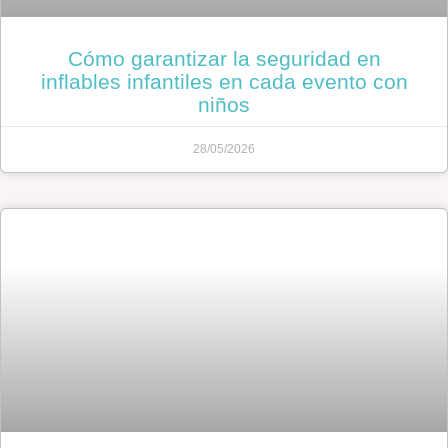
Cómo garantizar la seguridad en
inflables infantiles en cada evento con
niños
28/05/2026