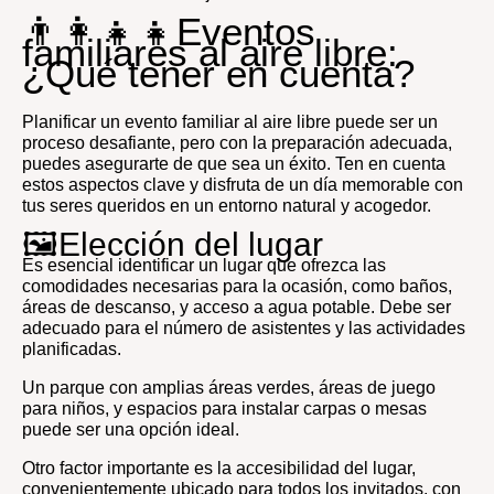
👨‍👩‍👧‍👧Eventos
familiares al aire libre:
¿Qué tener en cuenta?
Planificar un evento familiar al aire libre puede ser un
proceso desafiante, pero con la preparación adecuada,
puedes asegurarte de que sea un éxito. Ten en cuenta
estos aspectos clave y disfruta de un día memorable con
tus seres queridos en un entorno natural y acogedor.
🖼️Elección del lugar
Es esencial identificar un lugar que ofrezca las
comodidades necesarias para la ocasión, como baños,
áreas de descanso, y acceso a agua potable. Debe ser
adecuado para el número de asistentes y las actividades
planificadas.
Un parque con amplias áreas verdes, áreas de juego
para niños, y espacios para instalar carpas o mesas
puede ser una opción ideal.
Otro factor importante es la accesibilidad del lugar,
convenientemente ubicado para todos los invitados, con