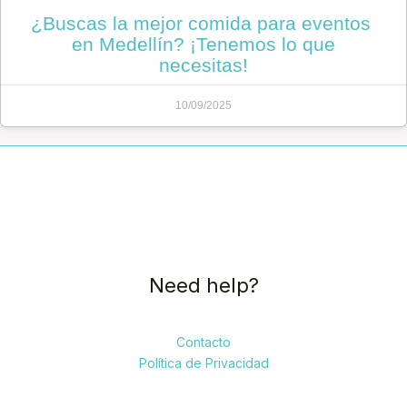
¿Buscas la mejor comida para eventos
en Medellín? ¡Tenemos lo que
necesitas!
10/09/2025
Need help?
Contacto
Política de Privacidad