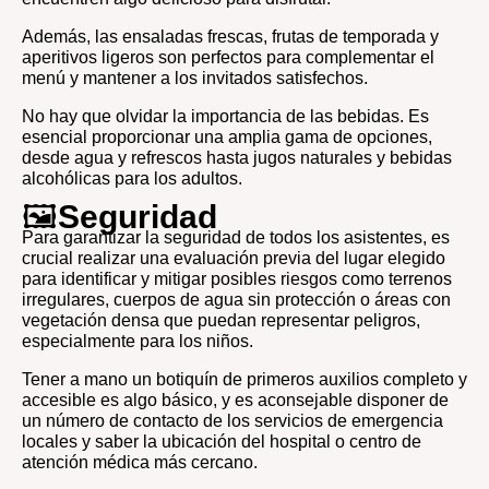
Además, las ensaladas frescas, frutas de temporada y
aperitivos ligeros son perfectos para complementar el
menú y mantener a los invitados satisfechos.
No hay que olvidar la importancia de las bebidas. Es
esencial proporcionar una amplia gama de opciones,
desde agua y refrescos hasta jugos naturales y bebidas
alcohólicas para los adultos.
🖼️
Seguridad
Para garantizar la seguridad de todos los asistentes, es
crucial realizar una evaluación previa del lugar elegido
para identificar y mitigar posibles riesgos como terrenos
irregulares, cuerpos de agua sin protección o áreas con
vegetación densa que puedan representar peligros,
especialmente para los niños.
Tener a mano un botiquín de primeros auxilios completo y
accesible es algo básico, y es aconsejable disponer de
un número de contacto de los servicios de emergencia
locales y saber la ubicación del hospital o centro de
atención médica más cercano.