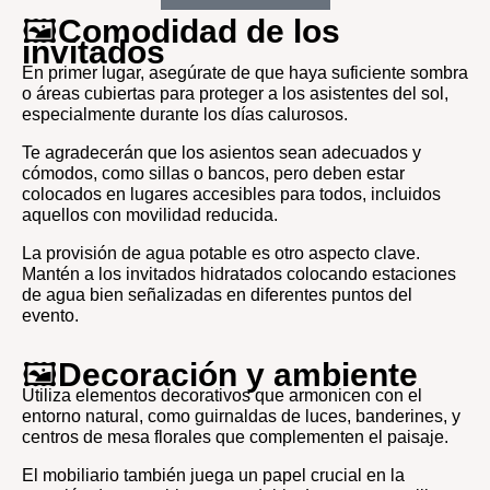
🖼️
Comodidad de los
invitados
En primer lugar, asegúrate de que haya suficiente sombra
o áreas cubiertas para proteger a los asistentes del sol,
especialmente durante los días calurosos.
Te agradecerán que los asientos sean adecuados y
cómodos, como sillas o bancos, pero deben estar
colocados en lugares accesibles para todos, incluidos
aquellos con movilidad reducida.
La provisión de agua potable es otro aspecto clave.
Mantén a los invitados hidratados colocando estaciones
de agua bien señalizadas en diferentes puntos del
evento.
🖼️
Decoración y ambiente
Utiliza elementos decorativos que armonicen con el
entorno natural, como guirnaldas de luces, banderines, y
centros de mesa florales que complementen el paisaje.
El mobiliario también juega un papel crucial en la