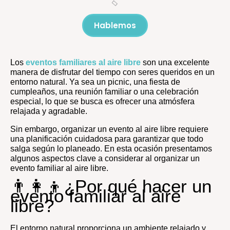
Hablemos
Los
eventos familiares al aire libre
son una excelente
manera de disfrutar del tiempo con seres queridos en un
entorno natural. Ya sea un picnic, una fiesta de
cumpleaños, una reunión familiar o una celebración
especial, lo que se busca es ofrecer una atmósfera
relajada y agradable.
Sin embargo, organizar un evento al aire libre requiere
una planificación cuidadosa para garantizar que todo
salga según lo planeado. En esta ocasión presentamos
algunos aspectos clave a considerar al organizar un
evento familiar al aire libre.
👨‍👩‍👦¿Por qué hacer un
evento familiar al aire
libre?
El entorno natural proporciona un ambiente relajado y