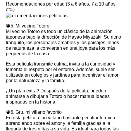
Recomendaciones por edad (3 a 6 años, 7 a 10 años,
etc.)
📽️5. Mi vecino Totoro
Mi vecino Totoro es todo un clásico de la animación
japonesa bajo la dirección de Hayao Miyazaki. Su ritmo
tranquilo, los personajes amables y los paisajes llenos
de naturaleza la convierten en una joya para los más
pequeños de la casa.
Esta película transmite calma, invita a la curiosidad y
fomenta el respeto por el entorno. Además, suele ser
utilizada en colegios y jardines para incentivar el amor
por la naturaleza y la familia.
¿Un plan extra? Después de la película, pueden
animarse a dibujar a Totoro o hacer manualidades
inspiradas en la historia.
📽️6. Gru, mi villano favorito
En esta película, un villano bastante peculiar termina
aprendiendo sobre el amor y la familia gracias a la
llegada de tres niñas a su vida. Es ideal para todas las