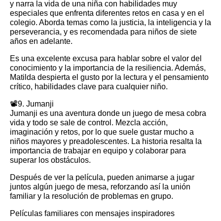
y narra la vida de una niña con habilidades muy
especiales que enfrenta diferentes retos en casa y en el
colegio. Aborda temas como la justicia, la inteligencia y la
perseverancia, y es recomendada para niños de siete
años en adelante.
Es una excelente excusa para hablar sobre el valor del
conocimiento y la importancia de la resiliencia. Además,
Matilda despierta el gusto por la lectura y el pensamiento
crítico, habilidades clave para cualquier niño.
📽️9. Jumanji
Jumanji es una aventura donde un juego de mesa cobra
vida y todo se sale de control. Mezcla acción,
imaginación y retos, por lo que suele gustar mucho a
niños mayores y preadolescentes. La historia resalta la
importancia de trabajar en equipo y colaborar para
superar los obstáculos.
Después de ver la película, pueden animarse a jugar
juntos algún juego de mesa, reforzando así la unión
familiar y la resolución de problemas en grupo.
Películas familiares con mensajes inspiradores