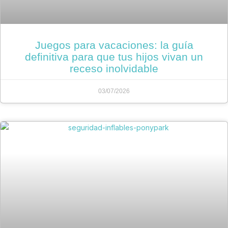
Juegos para vacaciones: la guía
definitiva para que tus hijos vivan un
receso inolvidable
03/07/2026