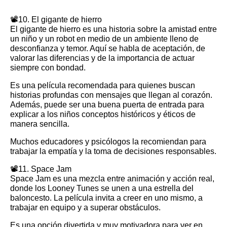
📽️10. El gigante de hierro
El gigante de hierro es una historia sobre la amistad entre
un niño y un robot en medio de un ambiente lleno de
desconfianza y temor. Aquí se habla de aceptación, de
valorar las diferencias y de la importancia de actuar
siempre con bondad.
Es una película recomendada para quienes buscan
historias profundas con mensajes que llegan al corazón.
Además, puede ser una buena puerta de entrada para
explicar a los niños conceptos históricos y éticos de
manera sencilla.
Muchos educadores y psicólogos la recomiendan para
trabajar la empatía y la toma de decisiones responsables.
📽️11. Space Jam
Space Jam es una mezcla entre animación y acción real,
donde los Looney Tunes se unen a una estrella del
baloncesto. La película invita a creer en uno mismo, a
trabajar en equipo y a superar obstáculos.
Es una opción divertida y muy motivadora para ver en