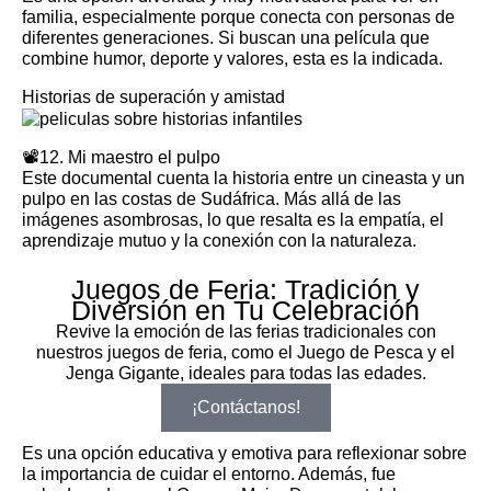
familia, especialmente porque conecta con personas de
diferentes generaciones. Si buscan una película que
combine humor, deporte y valores, esta es la indicada.
Historias de superación y amistad
📽️12. Mi maestro el pulpo
Este documental cuenta la historia entre un cineasta y un
pulpo en las costas de Sudáfrica. Más allá de las
imágenes asombrosas, lo que resalta es la empatía, el
aprendizaje mutuo y la conexión con la naturaleza.
Juegos de Feria: Tradición y
Diversión en Tu Celebración
Revive la emoción de las ferias tradicionales con
nuestros juegos de feria, como el Juego de Pesca y el
Jenga Gigante, ideales para todas las edades.
¡Contáctanos!
Es una opción educativa y emotiva para reflexionar sobre
la importancia de cuidar el entorno. Además, fue