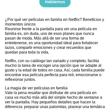
Hablemos
¿Por qué ver películas en familia en Netflix? Beneficios y
momentos únicos
Reunirse frente a la pantalla para ver una película en
familia es, sin duda, uno de esos planes que nunca
pasan de moda. Más allá de ser una forma de
entretenerse, es una oportunidad ideal para fortalecer
lazos, compartir emociones y crear recuerdos que
quedan para toda la vida.
Netflix, con su catálogo tan variado y completo, facilita
mucho la tarea de escoger una opción que se adapte al
gusto y la edad de todos en casa. Así, cada familia puede
encontrar esa película perfecta para reír, emocionarse o
reflexionar juntos.
La magia de ver películas en familia
Vale la pena resaltar que disfrutar de una película en
casa va mucho más allá del simple hecho de sentarse a
ver la pantalla. Hay pequeños detalles que hacen la
diferencia: preparar unas palomitas, planear una temática