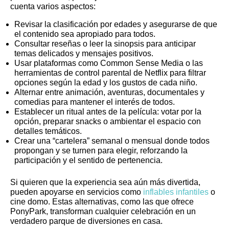
cuenta varios aspectos:
Revisar la clasificación por edades y asegurarse de que
el contenido sea apropiado para todos.
Consultar reseñas o leer la sinopsis para anticipar
temas delicados y mensajes positivos.
Usar plataformas como Common Sense Media o las
herramientas de control parental de Netflix para filtrar
opciones según la edad y los gustos de cada niño.
Alternar entre animación, aventuras, documentales y
comedias para mantener el interés de todos.
Establecer un ritual antes de la película: votar por la
opción, preparar snacks o ambientar el espacio con
detalles temáticos.
Crear una “cartelera” semanal o mensual donde todos
propongan y se turnen para elegir, reforzando la
participación y el sentido de pertenencia.
Si quieren que la experiencia sea aún más divertida,
pueden apoyarse en servicios como
inflables infantiles
o
cine domo. Estas alternativas, como las que ofrece
PonyPark, transforman cualquier celebración en un
verdadero parque de diversiones en casa.