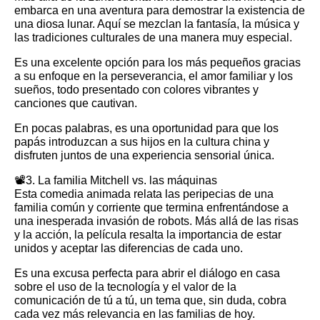
embarca en una aventura para demostrar la existencia de
una diosa lunar. Aquí se mezclan la fantasía, la música y
las tradiciones culturales de una manera muy especial.
Es una excelente opción para los más pequeños gracias
a su enfoque en la perseverancia, el amor familiar y los
sueños, todo presentado con colores vibrantes y
canciones que cautivan.
En pocas palabras, es una oportunidad para que los
papás introduzcan a sus hijos en la cultura china y
disfruten juntos de una experiencia sensorial única.
📽️3. La familia Mitchell vs. las máquinas
Esta comedia animada relata las peripecias de una
familia común y corriente que termina enfrentándose a
una inesperada invasión de robots. Más allá de las risas
y la acción, la película resalta la importancia de estar
unidos y aceptar las diferencias de cada uno.
Es una excusa perfecta para abrir el diálogo en casa
sobre el uso de la tecnología y el valor de la
comunicación de tú a tú, un tema que, sin duda, cobra
cada vez más relevancia en las familias de hoy.