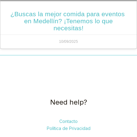
¿Buscas la mejor comida para eventos
en Medellín? ¡Tenemos lo que
necesitas!
10/09/2025
Need help?
Contacto
Política de Privacidad