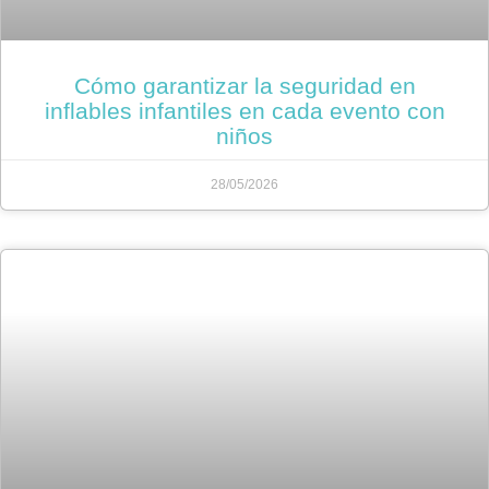
Cómo garantizar la seguridad en
inflables infantiles en cada evento con
niños
28/05/2026