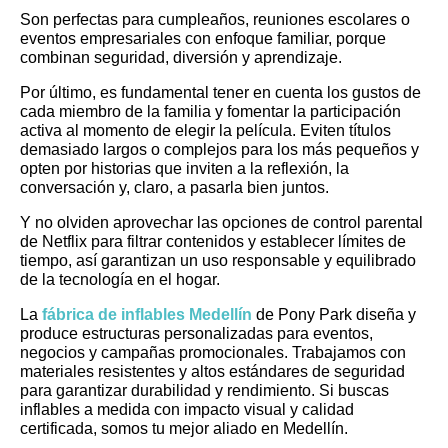
Son perfectas para cumpleaños, reuniones escolares o
eventos empresariales con enfoque familiar, porque
combinan seguridad, diversión y aprendizaje.
Por último, es fundamental tener en cuenta los gustos de
cada miembro de la familia y fomentar la participación
activa al momento de elegir la película. Eviten títulos
demasiado largos o complejos para los más pequeños y
opten por historias que inviten a la reflexión, la
conversación y, claro, a pasarla bien juntos.
Y no olviden aprovechar las opciones de control parental
de Netflix para filtrar contenidos y establecer límites de
tiempo, así garantizan un uso responsable y equilibrado
de la tecnología en el hogar.
La
fábrica de inflables Medellín
de Pony Park diseña y
produce estructuras personalizadas para eventos,
negocios y campañas promocionales. Trabajamos con
materiales resistentes y altos estándares de seguridad
para garantizar durabilidad y rendimiento. Si buscas
inflables a medida con impacto visual y calidad
certificada, somos tu mejor aliado en Medellín.