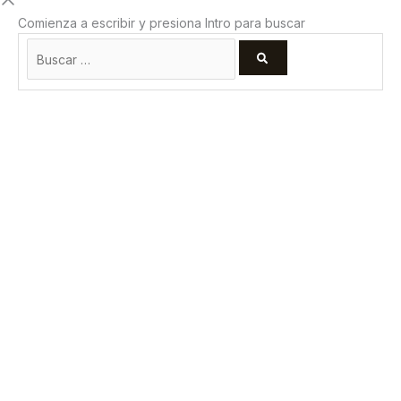
Comienza a escribir y presiona Intro para buscar