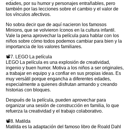
edades, por su humor y personajes entrañables, pero
también por las lecciones sobre el cambio y el valor de
los vínculos afectivos.
No sobra decir que de aquí nacieron los famosos
Minions, que se volvieron íconos en la cultura infantil.
Vale la pena aprovechar la película para hablar con los
niños sobre cómo todos podemos cambiar para bien y la
importancia de los valores familiares.
📽️7. LEGO La película
LEGO La película es una explosión de creatividad,
ingenio y buen humor. Motiva a los niños a ser originales,
a trabajar en equipo y a confiar en sus propias ideas. Es
muy versátil porque engancha a diferentes edades,
especialmente a quienes disfrutan armando y creando
historias con bloques.
Después de la película, pueden aprovechar para
organizar una sesión de construcción en familia, lo que
refuerza la creatividad y el trabajo colaborativo.
📽️8. Matilda
Matilda es la adaptación del famoso libro de Roald Dahl