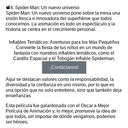
📽️4. Spider-Man: Un nuevo universo
Spider-Man: Un nuevo universo pone sobre la mesa una
visión fresca e innovadora del superhéroe que todos
conocemos. La animación es todo un espectáculo y la
historia se centra en el crecimiento personal.
Inflables Temáticos: Aventuras para los Más Pequeños
Convierte la fiesta de tus niños en un mundo de
fantasía con nuestros inflables temáticos, como el
Castillo Espacial y el Tobogán Inflable Spiderman.
¡Contáctanos!
Aquí se destacan valores como la responsabilidad, la
diversidad y la confianza en uno mismo, por lo que es
una opción que no solo entretiene, sino que también deja
enseñanzas.
Esta película fue galardonada con el Oscar a Mejor
Película de Animación y, lo mejor, promueve la idea de
que todos, sin importar de dónde vengamos, podemos
ser héroes.