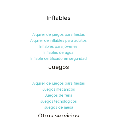
Inflables
Alquiler de juegos para fiestas
Alquiler de inflables para adultos
Inflables para jóvenes
Inflables de agua
Inflable certificado en seguridad
Juegos
Alquiler de juegos para fiestas
Juegos mecánicos
Juegos de feria
Juegos tecnológicos
Juegos de mesa
Otros servicios