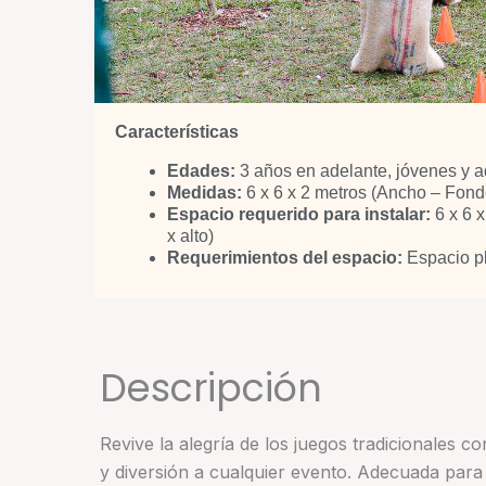
Características
Edades:
3 años en adelante, jóvenes y a
Medidas:
6 x 6 x 2 metros (Ancho – Fondo
Espacio requerido para instalar:
6 x 6 
x alto)
Requerimientos del espacio:
Espacio pl
Descripción
Revive la alegría de los juegos tradicionales c
y diversión a cualquier evento. Adecuada para 