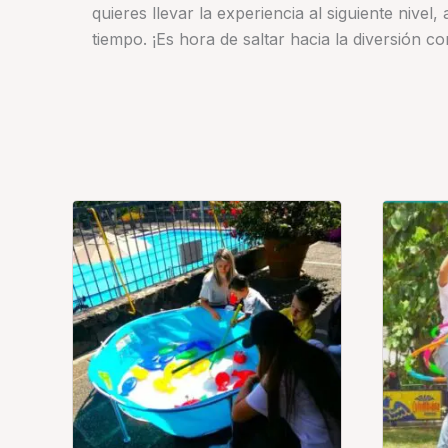
quieres llevar la experiencia al siguiente nive
tiempo. ¡Es hora de saltar hacia la diversión 