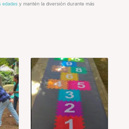
as edades
y mantén la diversión durante más