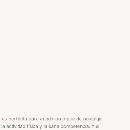
a es perfecta para añadir un toque de nostalgia
a actividad física y la sana competencia. Y si