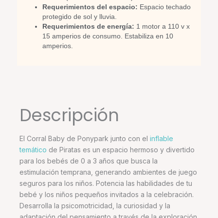
Requerimientos del espacio:
Espacio techado
protegido de sol y lluvia.
Requerimientos de energía:
1 motor a 110 v x
15 amperios de consumo. Estabiliza en 10
amperios.
Descripción
El Corral Baby de Ponypark junto con el
inflable
temático
de Piratas es un espacio hermoso y divertido
para los bebés de 0 a 3 años que busca la
estimulación temprana, generando ambientes de juego
seguros para los niños. Potencia las habilidades de tu
bebé y los niños pequeños invitados a la celebración.
Desarrolla la psicomotricidad, la curiosidad y la
adaptación del pensamiento a través de la exploración