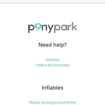
Need help?
Contacto
Política de Privacidad
Inflables
Alquiler de juegos para fiestas