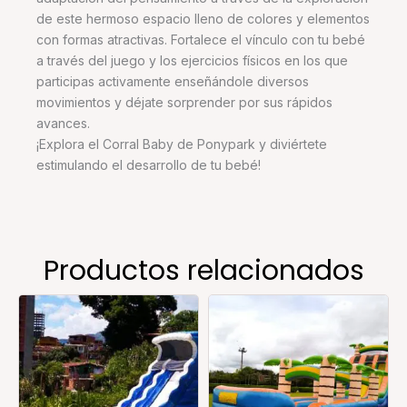
de este hermoso espacio lleno de colores y elementos
con formas atractivas. Fortalece el vínculo con tu bebé
a través del juego y los ejercicios físicos en los que
participas activamente enseñándole diversos
movimientos y déjate sorprender por sus rápidos
avances.
¡Explora el Corral Baby de Ponypark y diviértete
estimulando el desarrollo de tu bebé!
Productos relacionados