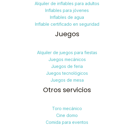
Alquiler de inflables para adultos
Inflables para jóvenes
Inflables de agua
Inflable certificado en seguridad
Juegos
Alquiler de juegos para fiestas
Juegos mecánicos
Juegos de feria
Juegos tecnológicos
Juegos de mesa
Otros servicios
Toro mecánico
Cine domo
Comida para eventos