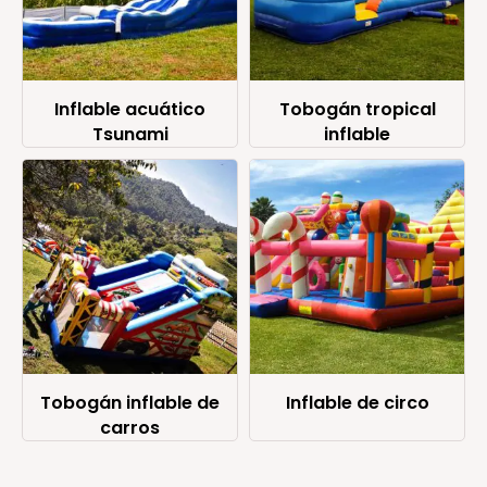
Inflable acuático
Tobogán tropical
Tsunami
inflable
Tobogán inflable de
Inflable de circo
carros