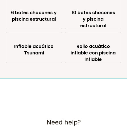
6 botes chocones y
10 botes chocones
piscina estructural
y piscina
estructural
Inflable acuático
Rollo acuático
Tsunami
inflable con piscina
inflable
Need help?