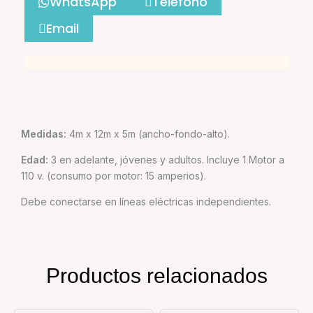
WhatsApp
Teléfono
Email
Medidas:
4m x 12m x 5m (ancho-fondo-alto).
Edad:
3 en adelante, jóvenes y adultos. Incluye 1 Motor a
110 v. (consumo por motor: 15 amperios).
Debe conectarse en líneas eléctricas independientes.
Productos relacionados