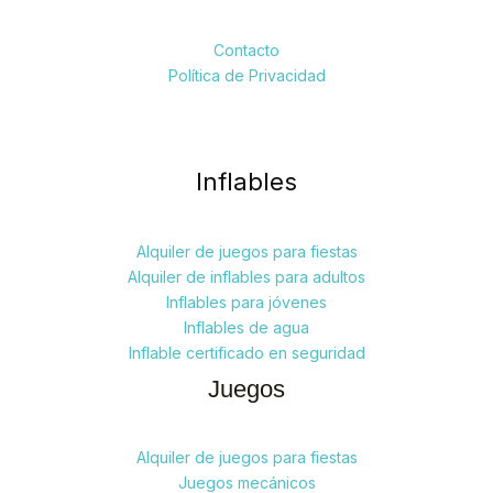
Contacto
Política de Privacidad
Inflables
Alquiler de juegos para fiestas
Alquiler de inflables para adultos
Inflables para jóvenes
Inflables de agua
Inflable certificado en seguridad
Juegos
Alquiler de juegos para fiestas
Juegos mecánicos