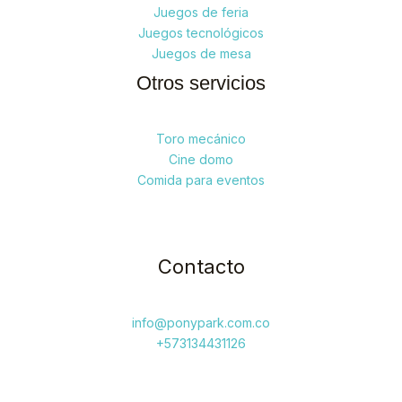
Juegos de feria
Juegos tecnológicos
Juegos de mesa
Otros servicios
Toro mecánico
Cine domo
Comida para eventos
Contacto
info@ponypark.com.co
+573134431126