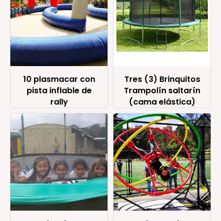
10 plasmacar con
Tres (3) Brinquitos
pista inflable de
Trampolín saltarín
rally
(cama elástica)