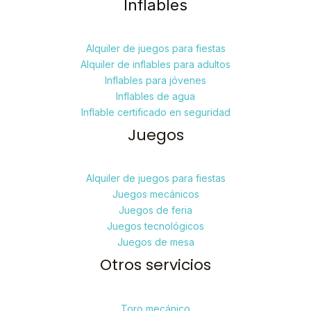
Inflables
Alquiler de juegos para fiestas
Alquiler de inflables para adultos
Inflables para jóvenes
Inflables de agua
Inflable certificado en seguridad
Juegos
Alquiler de juegos para fiestas
Juegos mecánicos
Juegos de feria
Juegos tecnológicos
Juegos de mesa
Otros servicios
Toro mecánico