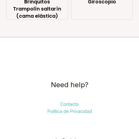
Brinquitos
Giroscopio
Trampolín saltarín
(cama elástica)
Need help?
Contacto
Política de Privacidad