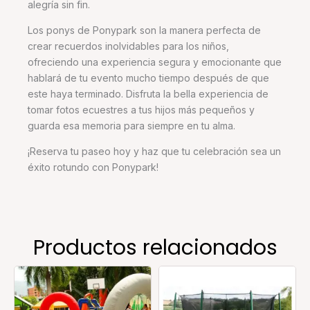
alegría sin fin.
Los ponys de Ponypark son la manera perfecta de
crear recuerdos inolvidables para los niños,
ofreciendo una experiencia segura y emocionante que
hablará de tu evento mucho tiempo después de que
este haya terminado. Disfruta la bella experiencia de
tomar fotos ecuestres a tus hijos más pequeños y
guarda esa memoria para siempre en tu alma.
¡Reserva tu paseo hoy y haz que tu celebración sea un
éxito rotundo con Ponypark!
Productos relacionados