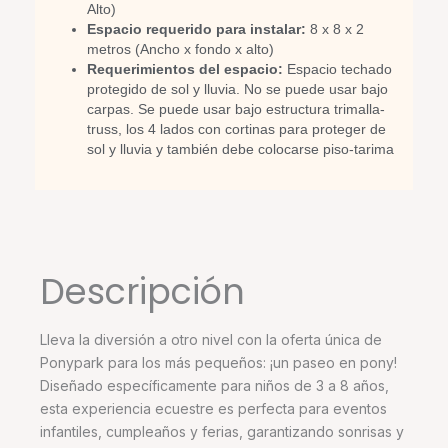
Alto)
Espacio requerido para instalar:
8 x 8 x 2
metros (Ancho x fondo x alto)
Requerimientos del espacio:
Espacio techado
protegido de sol y lluvia. No se puede usar bajo
carpas. Se puede usar bajo estructura trimalla-
truss, los 4 lados con cortinas para proteger de
sol y lluvia y también debe colocarse piso-tarima
Descripción
Lleva la diversión a otro nivel con la oferta única de
Ponypark para los más pequeños: ¡un paseo en pony!
Diseñado específicamente para niños de 3 a 8 años,
esta experiencia ecuestre es perfecta para eventos
infantiles, cumpleaños y ferias, garantizando sonrisas y