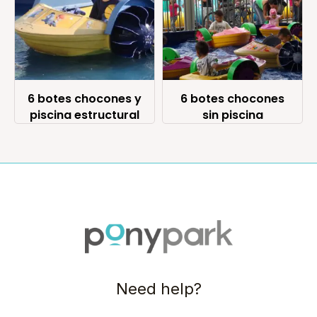
6 botes chocones y
6 botes chocones
piscina estructural
sin piscina
Need help?