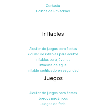
Contacto
Política de Privacidad
Inflables
Alquiler de juegos para fiestas
Alquiler de inflables para adultos
Inflables para jóvenes
Inflables de agua
Inflable certificado en seguridad
Juegos
Alquiler de juegos para fiestas
Juegos mecánicos
Juegos de feria