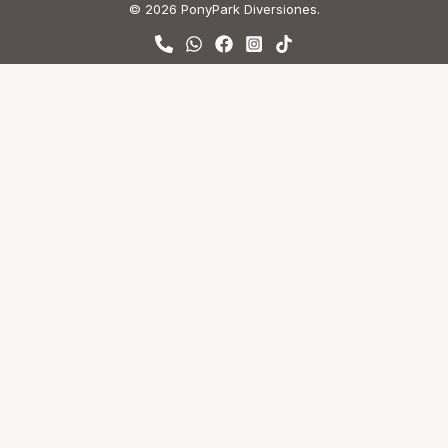
© 2026 PonyPark Diversiones.