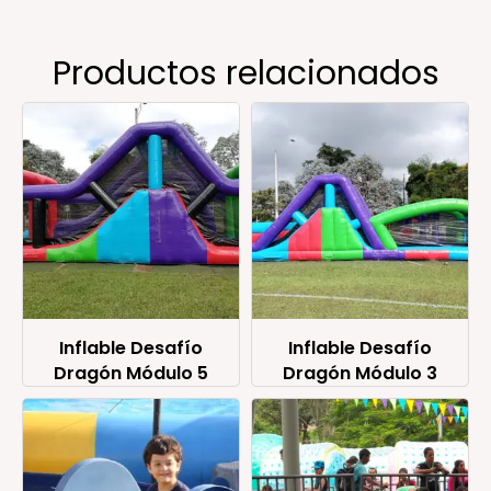
Productos relacionados
Inflable Desafío
Inflable Desafío
Dragón Módulo 5
Dragón Módulo 3