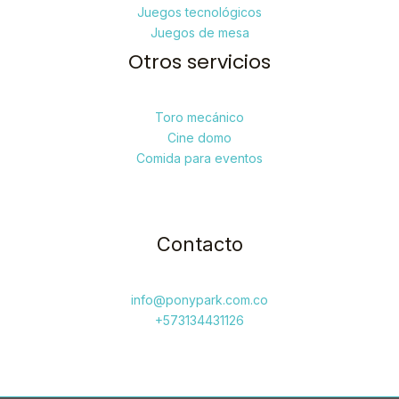
Juegos tecnológicos
Juegos de mesa
Otros servicios
Toro mecánico
Cine domo
Comida para eventos
Contacto
info@ponypark.com.co
+573134431126