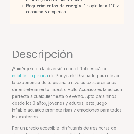
Requerimientos de energía:
1 soplador a 110 v,
consumo 5 amperios.
Descripción
¡Sumérgete en la diversión con el Rollo Acuático
inflable sin piscina
de Ponypark! Diseñado para elevar
la experiencia de tu piscina a niveles extraordinarios
de entretenimiento, nuestro Rollo Acuático es la adición
perfecta a cualquier fiesta o evento. Apto para niños
desde los 3 años, jóvenes y adultos, este juego
inflable acuático promete risas y emociones para todos
los asistentes.
Por un precio accesible, disfrutarás de tres horas de