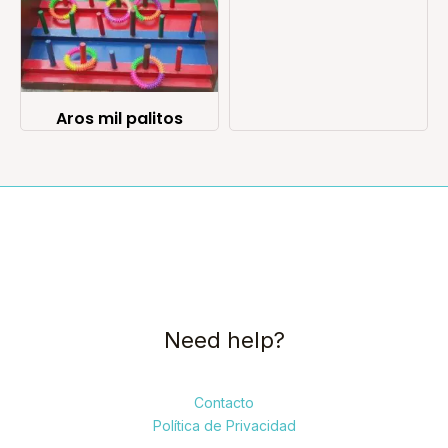
Aros mil palitos
Need help?
Contacto
Política de Privacidad