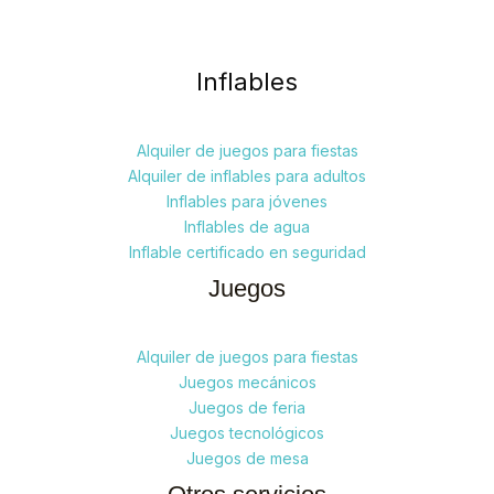
Inflables
Alquiler de juegos para fiestas
Alquiler de inflables para adultos
Inflables para jóvenes
Inflables de agua
Inflable certificado en seguridad
Juegos
Alquiler de juegos para fiestas
Juegos mecánicos
Juegos de feria
Juegos tecnológicos
Juegos de mesa