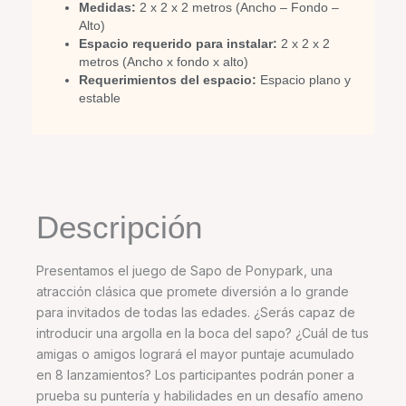
Medidas:
2 x 2 x 2 metros (Ancho – Fondo –
Alto)
Espacio requerido para instalar:
2 x 2 x 2
metros (Ancho x fondo x alto)
Requerimientos del espacio:
Espacio plano y
estable
Descripción
Presentamos el juego de Sapo de Ponypark, una
atracción clásica que promete diversión a lo grande
para invitados de todas las edades. ¿Serás capaz de
introducir una argolla en la boca del sapo? ¿Cuál de tus
amigas o amigos logrará el mayor puntaje acumulado
en 8 lanzamientos? Los participantes podrán poner a
prueba su puntería y habilidades en un desafío ameno