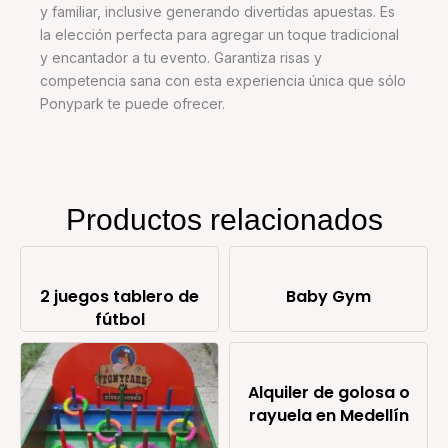
y familiar, inclusive generando divertidas apuestas. Es
la elección perfecta para agregar un toque tradicional
y encantador a tu evento. Garantiza risas y
competencia sana con esta experiencia única que sólo
Ponypark te puede ofrecer.
Productos relacionados
2 juegos tablero de
Baby Gym
fútbol
Alquiler de golosa o
rayuela en Medellín