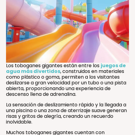
Los toboganes gigantes están entre los
juegos de
agua más divertidos
, construidos en materiales
como plástico o goma, permiten a los visitantes
deslizarse a gran velocidad por un tubo o una pista
abierta, proporcionando una experiencia de
descenso llena de adrenalina.
La sensación de deslizamiento rápido y la llegada a
una piscina o una zona de aterrizaje suave generan
risas y gritos de alegría, creando un recuerdo
inolvidable.
Muchos toboganes gigantes cuentan con