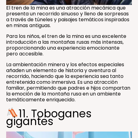
El tren de la mina es una atracción mecánica que
presenta un recorrido sinuoso y lleno de sorpresas
a través de túneles y paisajes temáticos inspirados
en minas antiguas.
Para los niños, el tren de la mina es una excelente
introducción a las montañas rusas más intensas,
proporcionando una experiencia emocionante
pero accesible.
La ambientación minera y los efectos especiales
añaden un elemento de historia y aventura al
recorrido, haciendo que la experiencia sea tanto
entretenida como inmersiva. Es una atracción
familiar, permitiendo que padres e hijos compartan
la emoción de la montaña rusa en un ambiente
temáticamente enriquecido.
11. Toboganes
gigantes