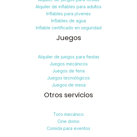
Alquiler de inflables para adultos
Inflables para jóvenes
Inflables de agua
Inflable certificado en seguridad
Juegos
Alquiler de juegos para fiestas
Juegos mecánicos
Juegos de feria
Juegos tecnológicos
Juegos de mesa
Otros servicios
Toro mecánico
Cine domo
Comida para eventos