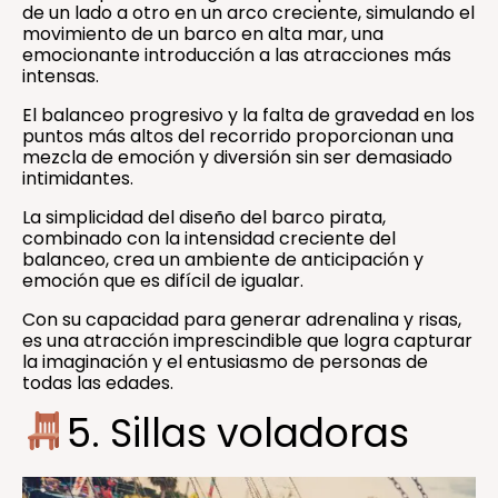
de un lado a otro en un arco creciente, simulando el
movimiento de un barco en alta mar, una
emocionante introducción a las atracciones más
intensas.
El balanceo progresivo y la falta de gravedad en los
puntos más altos del recorrido proporcionan una
mezcla de emoción y diversión sin ser demasiado
intimidantes.
La simplicidad del diseño del barco pirata,
combinado con la intensidad creciente del
balanceo, crea un ambiente de anticipación y
emoción que es difícil de igualar.
Con su capacidad para generar adrenalina y risas,
es una atracción imprescindible que logra capturar
la imaginación y el entusiasmo de personas de
todas las edades.
5. Sillas voladoras