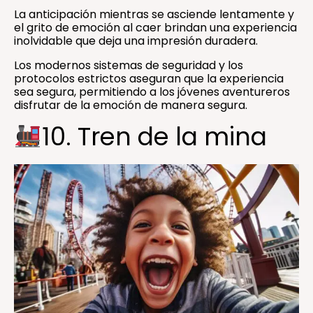
La anticipación mientras se asciende lentamente y
el grito de emoción al caer brindan una experiencia
inolvidable que deja una impresión duradera.
Los modernos sistemas de seguridad y los
protocolos estrictos aseguran que la experiencia
sea segura, permitiendo a los jóvenes aventureros
disfrutar de la emoción de manera segura.
10. Tren de la mina