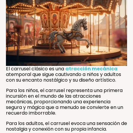
El carrusel clásico es una
atracción mecánica
atemporal que sigue cautivando a niños y adultos
con su encanto nostálgico y su diseño artístico.
Para los niños, el carrusel representa una primera
incursión en el mundo de las atracciones
mecánicas, proporcionando una experiencia
segura y mágica que a menudo se convierte en un
recuerdo imborrable.
Para los adultos, el carrusel evoca una sensación de
nostalgia y conexión con su propia infancia.