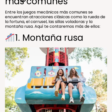
más comunes
Entre los juegos mecánicos más comunes se
encuentran atracciones clásicas como la rueda de
la fortuna, el carrusel, las sillas voladoras y la
montaña rusa. Aquí te contaremos más de ellos:
1. Montaña rusa