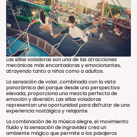
Las sillas voladoras son una de las atracciones
mecánicas más encantadoras y emocionantes,
atrayendo tanto a niños como a adultos.
La sensación de volar, combinada con la vista
panorámica del parque desde una perspectiva
elevada, proporciona una mezcla perfecta de
emoción y diversión. Las sillas voladoras
representan una oportunidad para disfrutar de una
experiencia nostálgica y relajante.
La combinación de la música alegre, el movimiento
fluido y la sensación de ingravidez crea un
ambiente mágico que permite a los pasajeros