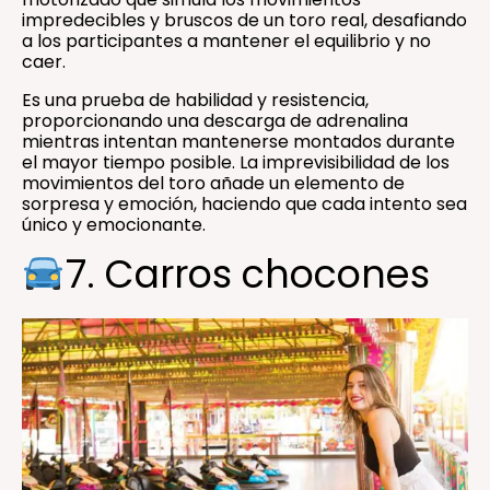
impredecibles y bruscos de un toro real, desafiando
a los participantes a mantener el equilibrio y no
caer.
Es una prueba de habilidad y resistencia,
proporcionando una descarga de adrenalina
mientras intentan mantenerse montados durante
el mayor tiempo posible. La imprevisibilidad de los
movimientos del toro añade un elemento de
sorpresa y emoción, haciendo que cada intento sea
único y emocionante.
7. Carros chocones