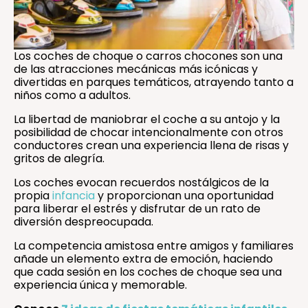
Los coches de choque o carros chocones son una
de las atracciones mecánicas más icónicas y
divertidas en parques temáticos, atrayendo tanto a
niños como a adultos.
La libertad de maniobrar el coche a su antojo y la
posibilidad de chocar intencionalmente con otros
conductores crean una experiencia llena de risas y
gritos de alegría.
Los coches evocan recuerdos nostálgicos de la
propia
infancia
y proporcionan una oportunidad
para liberar el estrés y disfrutar de un rato de
diversión despreocupada.
La competencia amistosa entre amigos y familiares
añade un elemento extra de emoción, haciendo
que cada sesión en los coches de choque sea una
experiencia única y memorable.