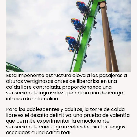
Esta imponente estructura eleva a los pasajeros a
alturas vertiginosas antes de liberarlos en una
caída libre controlada, proporcionando una
sensación de ingravidez que causa una descarga
intensa de adrenalina.
Para los adolescentes y adultos, la torre de caída
libre es el desafío definitivo, una prueba de valentía
que permite experimentar la emocionante
sensación de caer a gran velocidad sin los riesgos
asociados a una caída real.