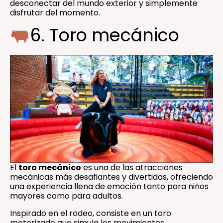
desconectar del mundo exterior y simplemente
disfrutar del momento.
6. Toro mecánico
El
toro mecánico
es una de las atracciones
mecánicas más desafiantes y divertidas, ofreciendo
una experiencia llena de emoción tanto para niños
mayores como para adultos.
Inspirado en el rodeo, consiste en un toro
motorizado que simula los movimientos