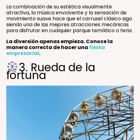
La combinación de su estética visualmente
atractiva, la música envolvente y la sensación de
movimiento suave hace que el carrusel clásico siga
siendo una de las mejores atracciones mecánicas
para disfrutar en cualquier parque temático o feria.
La diversión apenas empieza. Conoce la
manera correcta de hacer una
fiesta
empresarial
.
3. Rueda de la
fortuna