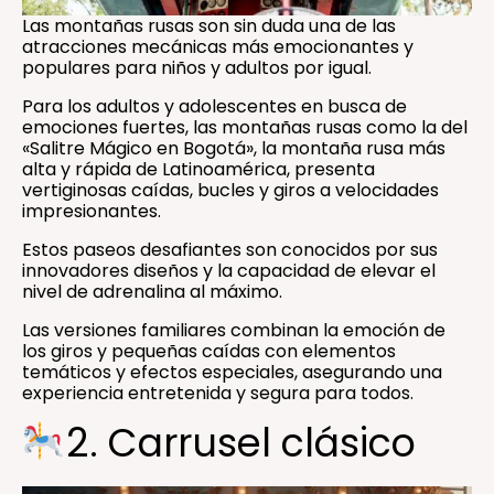
Las montañas rusas son sin duda una de las
atracciones mecánicas más emocionantes y
populares para niños y adultos por igual.
Para los adultos y adolescentes en busca de
emociones fuertes, las montañas rusas como la del
«Salitre Mágico en Bogotá», la montaña rusa más
alta y rápida de Latinoamérica, presenta
vertiginosas caídas, bucles y giros a velocidades
impresionantes.
Estos paseos desafiantes son conocidos por sus
innovadores diseños y la capacidad de elevar el
nivel de adrenalina al máximo.
Las versiones familiares combinan la emoción de
los giros y pequeñas caídas con elementos
temáticos y efectos especiales, asegurando una
experiencia entretenida y segura para todos.
2. Carrusel clásico