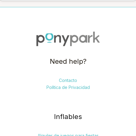
Need help?
Contacto
Política de Privacidad
Inflables
Alquiler de juegos para fiestas