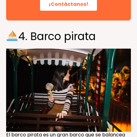
¡Contáctanos!
4. Barco pirata
El barco pirata es un gran barco que se balancea