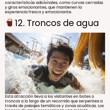
características adicionales, como curvas cerradas
y giros emocionantes, que mantienen la
experiencia fresca y emocionante.
12. Troncos de agua
Esta atracción lleva a los visitantes en botes o
troncos a lo largo de un recorrido que serpentea a
través de paisajes temáticos y zonas acuáticas. Los