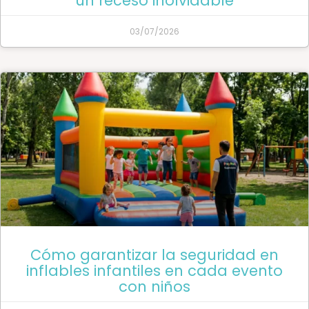
un receso inolvidable
03/07/2026
Cómo garantizar la seguridad en
inflables infantiles en cada evento
con niños