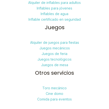
Alquiler de inflables para adultos
Inflables para jóvenes
Inflables de agua
Inflable certificado en seguridad
Juegos
Alquiler de juegos para fiestas
Juegos mecánicos
Juegos de feria
Juegos tecnológicos
Juegos de mesa
Otros servicios
Toro mecánico
Cine domo
Comida para eventos