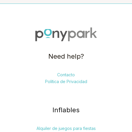
Need help?
Contacto
Política de Privacidad
Inflables
Alquiler de juegos para fiestas