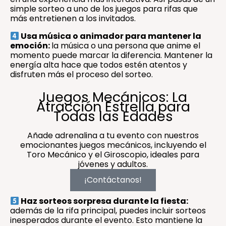
simple sorteo a uno de los juegos para rifas que
más entretienen a los invitados.
Usa música o animador para mantener la
emoción:
la música o una persona que anime el
momento puede marcar la diferencia. Mantener la
energía alta hace que todos estén atentos y
disfruten más el proceso del sorteo.
Juegos Mecánicos: La
Atracción Estrella para
Todas las Edades
Añade adrenalina a tu evento con nuestros
emocionantes juegos mecánicos, incluyendo el
Toro Mecánico y el Giroscopio, ideales para
jóvenes y adultos.
¡Contáctanos!
Haz sorteos sorpresa durante la fiesta:
además de la rifa principal, puedes incluir sorteos
inesperados durante el evento. Esto mantiene la