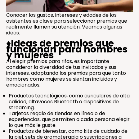
Conocer los gustos, intereses y edades de los
asistentes es clave para seleccionar premios que
realmente llamen su atención. Veamos algunas
ideas.
♦️
Ideas de premios que
funcionan para hombres
y mujeres
Al elegir premios para rifas, es importante
considerar la diversidad de tus invitados y sus
intereses, adaptando los premios para que tanto
hombres como mujeres se sientan incluidos y
emocionados.
Productos tecnológicos, como auriculares de alta
calidad, altavoces Bluetooth o dispositivos de
streaming.
Tarjetas regalo de tiendas en línea o de
experiencias, que permiten a cada persona elegir
lo que más le guste.
Productos de bienestar, como kits de cuidado de
la piel, sets de aromaterapia o suscripciones a