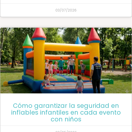
03/07/2026
Cómo garantizar la seguridad en
inflables infantiles en cada evento
con niños