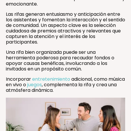
emocionante.
Las rifas generan entusiasmo y anticipación entre
los asistentes y fomentan la interacción y el sentido
de comunidad. Un aspecto clave es la selección
cuidadosa de premios atractivos y relevantes que
capturen la atención y el interés de los
participantes.
Una rifa bien organizada puede ser una
herramienta poderosa para recaudar fondos o
apoyar causas benéficas, involucrando a los
invitados en un propósito común.
Incorporar
entretenimiento
adicional, como música
en vivo o
juegos
, complementa la rifa y crea una
atmósfera dinámica.