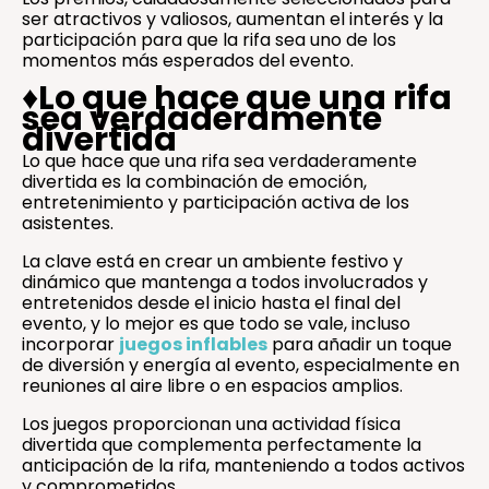
ser atractivos y valiosos, aumentan el interés y la
participación para que la rifa sea uno de los
momentos más esperados del evento.
♦️
Lo que hace que una rifa
sea verdaderamente
divertida
Lo que hace que una rifa sea verdaderamente
divertida es la combinación de emoción,
entretenimiento y participación activa de los
asistentes.
La clave está en crear un ambiente festivo y
dinámico que mantenga a todos involucrados y
entretenidos desde el inicio hasta el final del
evento, y lo mejor es que todo se vale, incluso
incorporar
juegos inflables
para añadir un toque
de diversión y energía al evento, especialmente en
reuniones al aire libre o en espacios amplios.
Los juegos proporcionan una actividad física
divertida que complementa perfectamente la
anticipación de la rifa, manteniendo a todos activos
y comprometidos.