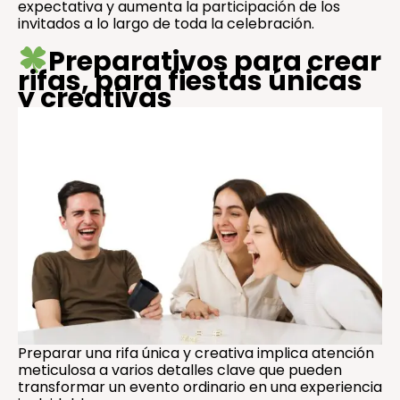
expectativa y aumenta la participación de los
invitados a lo largo de toda la celebración.
Preparativos para crear
rifas, para fiestas únicas
y creativas
Preparar una rifa única y creativa implica atención
meticulosa a varios detalles clave que pueden
transformar un evento ordinario en una experiencia