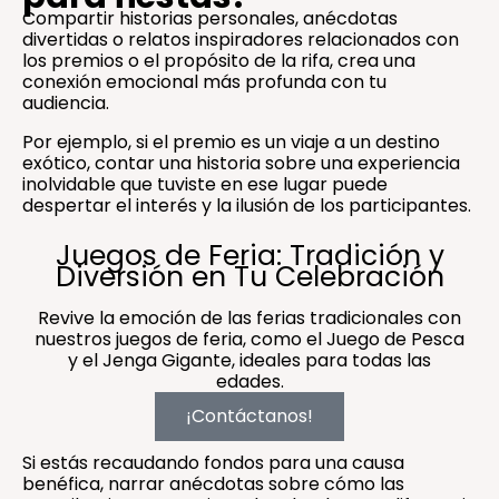
Compartir historias personales, anécdotas
divertidas o relatos inspiradores relacionados con
los premios o el propósito de la rifa, crea una
conexión emocional más profunda con tu
audiencia.
Por ejemplo, si el premio es un viaje a un destino
exótico, contar una historia sobre una experiencia
inolvidable que tuviste en ese lugar puede
despertar el interés y la ilusión de los participantes.
Juegos de Feria: Tradición y
Diversión en Tu Celebración
Revive la emoción de las ferias tradicionales con
nuestros juegos de feria, como el Juego de Pesca
y el Jenga Gigante, ideales para todas las
edades.
¡Contáctanos!
Si estás recaudando fondos para una causa
benéfica, narrar anécdotas sobre cómo las