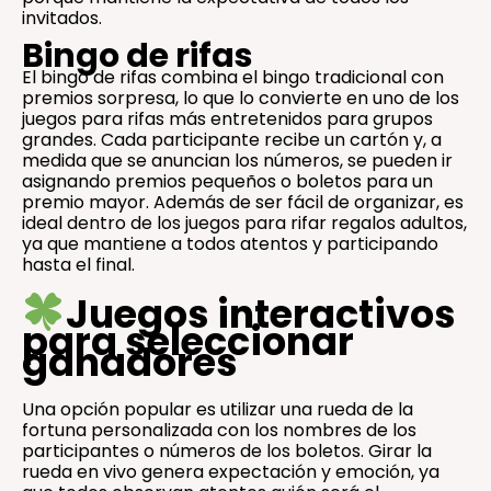
invitados.
Bingo de rifas
El bingo de rifas combina el bingo tradicional con
premios sorpresa, lo que lo convierte en uno de los
juegos para rifas más entretenidos para grupos
grandes. Cada participante recibe un cartón y, a
medida que se anuncian los números, se pueden ir
asignando premios pequeños o boletos para un
premio mayor. Además de ser fácil de organizar, es
ideal dentro de los juegos para rifar regalos adultos,
ya que mantiene a todos atentos y participando
hasta el final.
Juegos interactivos
para seleccionar
ganadores
Una opción popular es utilizar una rueda de la
fortuna personalizada con los nombres de los
participantes o números de los boletos. Girar la
rueda en vivo genera expectación y emoción, ya