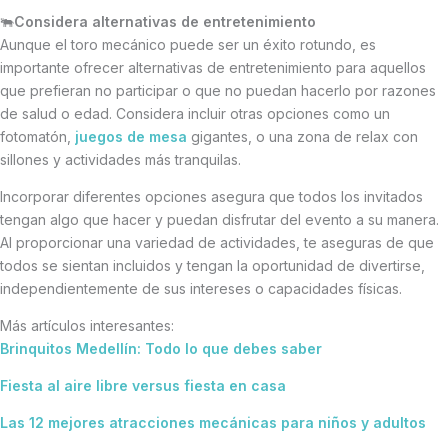
🐃
Considera alternativas de entretenimiento
Aunque el toro mecánico puede ser un éxito rotundo, es
importante ofrecer alternativas de entretenimiento para aquellos
que prefieran no participar o que no puedan hacerlo por razones
de salud o edad. Considera incluir otras opciones como un
fotomatón,
juegos de mesa
gigantes, o una zona de relax con
sillones y actividades más tranquilas.
Incorporar diferentes opciones asegura que todos los invitados
tengan algo que hacer y puedan disfrutar del evento a su manera.
Al proporcionar una variedad de actividades, te aseguras de que
todos se sientan incluidos y tengan la oportunidad de divertirse,
independientemente de sus intereses o capacidades físicas.
Más artículos interesantes:
Brinquitos Medellín: Todo lo que debes saber
Fiesta al aire libre versus fiesta en casa
Las 12 mejores atracciones mecánicas para niños y adultos