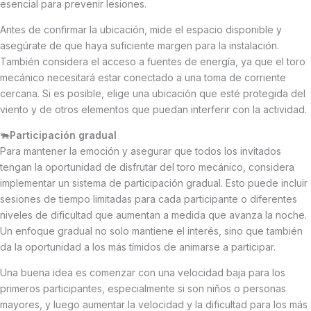
esencial para prevenir lesiones.
Antes de confirmar la ubicación, mide el espacio disponible y
asegúrate de que haya suficiente margen para la instalación.
También considera el acceso a fuentes de energía, ya que el toro
mecánico necesitará estar conectado a una toma de corriente
cercana. Si es posible, elige una ubicación que esté protegida del
viento y de otros elementos que puedan interferir con la actividad.
🐃
Participación gradual
Para mantener la emoción y asegurar que todos los invitados
tengan la oportunidad de disfrutar del toro mecánico, considera
implementar un sistema de participación gradual. Esto puede incluir
sesiones de tiempo limitadas para cada participante o diferentes
niveles de dificultad que aumentan a medida que avanza la noche.
Un enfoque gradual no solo mantiene el interés, sino que también
da la oportunidad a los más tímidos de animarse a participar.
Una buena idea es comenzar con una velocidad baja para los
primeros participantes, especialmente si son niños o personas
mayores, y luego aumentar la velocidad y la dificultad para los más