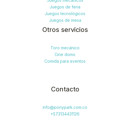
Juegos mecánicos
Juegos de feria
Juegos tecnológicos
Juegos de mesa
Otros servicios
Toro mecánico
Cine domo
Comida para eventos
Contacto
info@ponypark.com.co
+573134431126