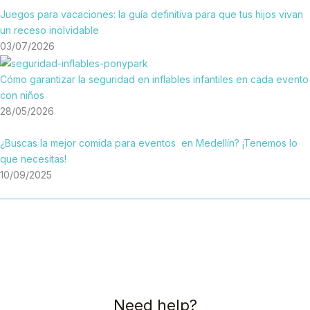
Juegos para vacaciones: la guía definitiva para que tus hijos vivan
un receso inolvidable
03/07/2026
Cómo garantizar la seguridad en inflables infantiles en cada evento
con niños
28/05/2026
¿Buscas la mejor comida para eventos en Medellín? ¡Tenemos lo
que necesitas!
10/09/2025
Need help?