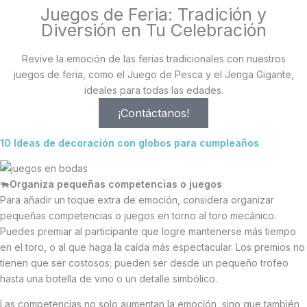
Juegos de Feria: Tradición y
Diversión en Tu Celebración
Revive la emoción de las ferias tradicionales con nuestros
juegos de feria, como el Juego de Pesca y el Jenga Gigante,
ideales para todas las edades.
¡Contáctanos!
10 Ideas de decoración con globos para cumpleaños
🐃
Organiza pequeñas competencias o juegos
Para añadir un toque extra de emoción, considera organizar
pequeñas competencias o juegos en torno al toro mecánico.
Puedes premiar al participante que logre mantenerse más tiempo
en el toro, o al que haga la caída más espectacular. Los premios no
tienen que ser costosos; pueden ser desde un pequeño trofeo
hasta una botella de vino o un detalle simbólico.
Las competencias no solo aumentan la emoción, sino que también