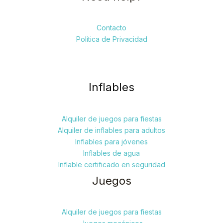
Contacto
Política de Privacidad
Inflables
Alquiler de juegos para fiestas
Alquiler de inflables para adultos
Inflables para jóvenes
Inflables de agua
Inflable certificado en seguridad
Juegos
Alquiler de juegos para fiestas