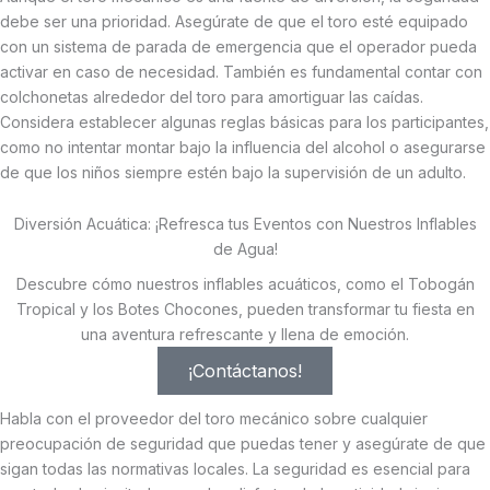
debe ser una prioridad. Asegúrate de que el toro esté equipado
con un sistema de parada de emergencia que el operador pueda
activar en caso de necesidad. También es fundamental contar con
colchonetas alrededor del toro para amortiguar las caídas.
Considera establecer algunas reglas básicas para los participantes,
como no intentar montar bajo la influencia del alcohol o asegurarse
de que los niños siempre estén bajo la supervisión de un adulto.
Diversión Acuática: ¡Refresca tus Eventos con Nuestros Inflables
de Agua!
Descubre cómo nuestros inflables acuáticos, como el Tobogán
Tropical y los Botes Chocones, pueden transformar tu fiesta en
una aventura refrescante y llena de emoción.
¡Contáctanos!
Habla con el proveedor del toro mecánico sobre cualquier
preocupación de seguridad que puedas tener y asegúrate de que
sigan todas las normativas locales. La seguridad es esencial para