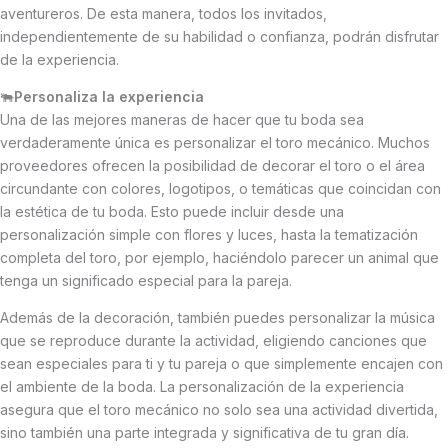
aventureros. De esta manera, todos los invitados,
independientemente de su habilidad o confianza, podrán disfrutar
de la experiencia.
🐃
Personaliza la experiencia
Una de las mejores maneras de hacer que tu boda sea
verdaderamente única es personalizar el toro mecánico. Muchos
proveedores ofrecen la posibilidad de decorar el toro o el área
circundante con colores, logotipos, o temáticas que coincidan con
la estética de tu boda. Esto puede incluir desde una
personalización simple con flores y luces, hasta la tematización
completa del toro, por ejemplo, haciéndolo parecer un animal que
tenga un significado especial para la pareja.
Además de la decoración, también puedes personalizar la música
que se reproduce durante la actividad, eligiendo canciones que
sean especiales para ti y tu pareja o que simplemente encajen con
el ambiente de la boda. La personalización de la experiencia
asegura que el toro mecánico no solo sea una actividad divertida,
sino también una parte integrada y significativa de tu gran día.