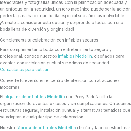
memorables y fotografías únicas. Con la planificación adecuada y
un enfoque en la seguridad, un toro mecánico puede ser la adición
perfecta para hacer que tu día especial sea aún más inolvidable.
¡Anímate a considerar esta opción y sorprende a todos con una
boda llena de diversión y originalidad!
Complementa tu celebración con inflables seguros
Para complementar tu boda con entretenimiento seguro y
profesional, conoce nuestros
inflables Medellín
, diseñados para
eventos con instalación puntual y medidas de seguridad.
Contáctanos para cotizar
Convierte tu evento en el centro de atención con atracciones
modernas
El
alquiler de inflables Medellín
con Pony Park facilita la
organización de eventos exitosos y sin complicaciones. Ofrecemos
estructuras seguras, instalación puntual y alternativas temáticas que
se adaptan a cualquier tipo de celebración.
Nuestra
fábrica de inflables Medellín
diseña y fabrica estructuras