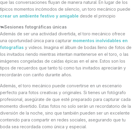
que las conversaciones fluyan de manera natural. En lugar de los
típicos momentos incómodos de silencio, un toro mecánico puede
crear un ambiente festivo y amigable
desde el principio
🐃
Sesiones fotográficas únicas
Además de ser una actividad divertida, el toro mecánico ofrece
una oportunidad única para capturar
momentos inolvidables en
fotografías
y videos. Imagina el álbum de bodas lleno de fotos de
los invitados riendo mientras intentan mantenerse en el toro, o las
imágenes congeladas de caídas épicas en el aire. Estos son los
tipos de recuerdos que tanto tú como tus invitados apreciarán y
recordarán con cariño durante años.
Además, el toro mecánico puede convertirse en un escenario
perfecto para fotos creativas y originales. Si tienes un fotógrafo
profesional, asegúrate de que esté preparado para capturar cada
momento divertido. Estas fotos no solo serán un recordatorio de la
diversión de la noche, sino que también pueden ser un excelente
contenido para compartir en redes sociales, asegurando que tu
boda sea recordada como única y especial.