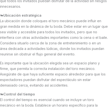
que todos los invitados puedan disfrutar de la actividad sin riesgos
innecesarios.
🐃
Ubicación estratégica
La ubicación donde coloques el toro mecánico puede influir en
gran medida en la dinámica de tu boda. Debe estar en un lugar que
sea visible y accesible para todos los invitados, pero que no
interfiera con otras actividades importantes como la cena o el baile.
Considera situarlo cerca de la zona de entretenimiento o en un
área dedicada a actividades lúdicas, donde los invitados puedan
reunirse sin obstruir el flujo general del evento.
Es importante que la ubicación elegida sea un espacio plano y
firme, que permita la correcta instalación del toro mecánico.
Asegúrate de que haya suficiente espacio alrededor para que los
espectadores puedan disfrutar del espectáculo sin estar
demasiado cerca, evitando así accidentes.
🐃
Control del tiempo
El control del tiempo es esencial cuando se incluye un toro
mecánico en la boda. Establece un horario específico para la