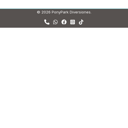
© 2026 PonyPark Diversiones.