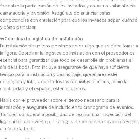
fomentan la participación de los invitados y crean un ambiente de
camaradería y diversión. Asegúrate de anunciar estas
competencias con antelación para que los invitados sepan cuándo
y cómo participar.
🐃
Coordina la logística de instalación
La instalación de un toro mecánico no es algo que se deba tomar a
la ligera. Coordinar la logística de instalación con el proveedor es
esencial para garantizar que todo se desarrolle sin problemas el
día de la boda. Esto incluye asegurarse de que haya suficiente
tiempo para la instalación y desmontaje, que el área esté
despejada y lista, y que todos los requisitos técnicos, como la
electricidad y el espacio, estén cubiertos.
Habla con el proveedor sobre el tiempo necesario para la
instalación y asegúrate de incluirlo en tu cronograma de eventos.
También considera la posibilidad de realizar una inspección del
lugar antes del evento para asegurarte de que no haya imprevistos
el día de la boda.